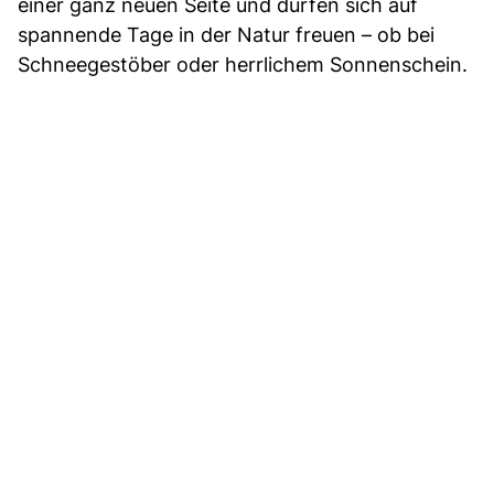
einer ganz neuen Seite und dürfen sich auf
spannende Tage in der Natur freuen – ob bei
Schneegestöber oder herrlichem Sonnenschein.