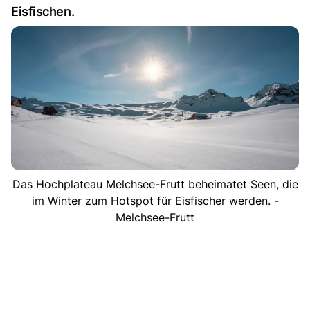
Eisfischen.
Das Hochplateau Melchsee-Frutt beheimatet Seen, die
im Winter zum Hotspot für Eisfischer werden. -
Melchsee-Frutt