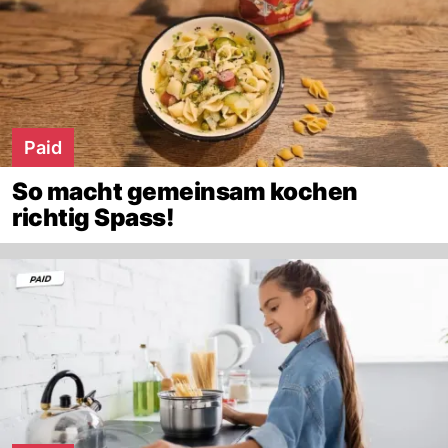
Paid
So macht gemeinsam kochen
richtig Spass!