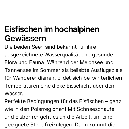
Eisfischen im hochalpinen
Gewässern
Die beiden Seen sind bekannt für ihre
ausgezeichnete Wasserqualität und gesunde
Flora und Fauna. Während der Melchsee und
Tannensee im Sommer als beliebte Ausflugsziele
für Wanderer dienen, bildet sich bei winterlichen
Temperaturen eine dicke Eisschicht über dem
Wasser.
Perfekte Bedingungen für das Eisfischen – ganz
wie in den Polarregionen! Mit Schneeschaufel
und Eisbohrer geht es an die Arbeit, um eine
geeignete Stelle freizulegen. Dann kommt die