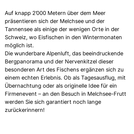
Auf knapp 2’000 Metern über dem Meer
präsentieren sich der Melchsee und der
Tannensee als einige der wenigen Orte in der
Schweiz, wo Eisfischen in den Wintermonaten
möglich ist.
Die wunderbare Alpenluft, das beeindruckende
Bergpanorama und der Nervenkitzel dieser
besonderen Art des Fischens ergänzen sich zu
einem echten Erlebnis. Ob als Tagesausflug, mit
Übernachtung oder als originelle Idee für ein
Firmenevent – an den Besuch in Melchsee-Frutt
werden Sie sich garantiert noch lange
zurückerinnern!