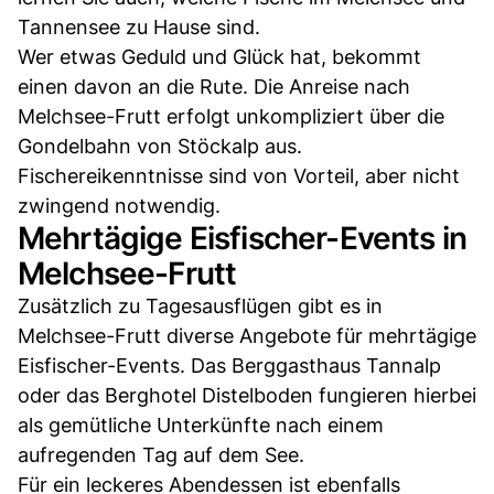
Tannensee zu Hause sind.
Wer etwas Geduld und Glück hat, bekommt
einen davon an die Rute. Die Anreise nach
Melchsee-Frutt erfolgt unkompliziert über die
Gondelbahn von Stöckalp aus.
Fischereikenntnisse sind von Vorteil, aber nicht
zwingend notwendig.
Mehrtägige Eisfischer-Events in
Melchsee-Frutt
Zusätzlich zu Tagesausflügen gibt es in
Melchsee-Frutt diverse Angebote für mehrtägige
Eisfischer-Events. Das Berggasthaus Tannalp
oder das Berghotel Distelboden fungieren hierbei
als gemütliche Unterkünfte nach einem
aufregenden Tag auf dem See.
Für ein leckeres Abendessen ist ebenfalls