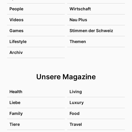
People
Wirtschaft
Videos
Nau Plus
Games
Stimmen der Schweiz
Lifestyle
Themen
Archiv
Unsere Magazine
Health
Living
Liebe
Luxury
Family
Food
Tiere
Travel