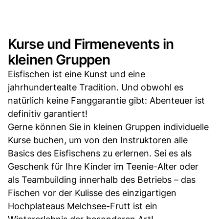
Kurse und Firmenevents in
kleinen Gruppen
Eisfischen ist eine Kunst und eine
jahrhundertealte Tradition. Und obwohl es
natürlich keine Fanggarantie gibt: Abenteuer ist
definitiv garantiert!
Gerne können Sie in kleinen Gruppen individuelle
Kurse buchen, um von den Instruktoren alle
Basics des Eisfischens zu erlernen. Sei es als
Geschenk für Ihre Kinder im Teenie-Alter oder
als Teambuilding innerhalb des Betriebs – das
Fischen vor der Kulisse des einzigartigen
Hochplateaus Melchsee-Frutt ist ein