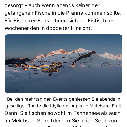
gesorgt – auch wenn abends keiner der
gefangenen Fische in die Pfanne kommen sollte.
Für Fischerei-Fans lohnen sich die Eisfischer-
Wochenenden in doppelter Hinsicht.
Bei den mehrtägigen Events geniessen Sie abends in
geselliger Runde die Idylle der Alpen. - Melchsee-Frutt
Denn: Sie fischen sowohl im Tannensee als auch
im Melchsee! So entdecken Sie beide Seen von