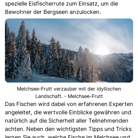
spezielle Eisfischerrute zum Einsatz, um die
Bewohner der Bergseen anzulocken.
Melchsee-Frutt verzauber mit der idyllischen
Landschaft. - Melchsee-Frutt
Das Fischen wird dabei von erfahrenen Experten
angeleitet, die wertvolle Einblicke gewähren und
natürlich auf die Sicherheit aller Teilnehmenden
achten. Neben den wichtigsten Tipps und Tricks
lernen Sie auch, welche Fische im Melchsee und