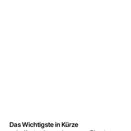
Das Wichtigste in Kürze