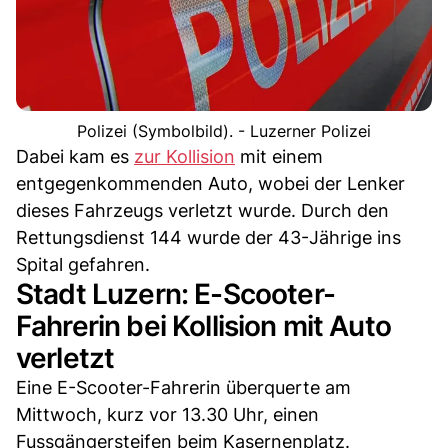
Polizei (Symbolbild). - Luzerner Polizei
Dabei kam es
zur Kollision
mit einem
entgegenkommenden Auto, wobei der Lenker
dieses Fahrzeugs verletzt wurde. Durch den
Rettungsdienst 144 wurde der 43-Jährige ins
Spital gefahren.
Stadt Luzern: E-Scooter-
Fahrerin bei Kollision mit Auto
verletzt
Eine E-Scooter-Fahrerin überquerte am
Mittwoch, kurz vor 13.30 Uhr, einen
Fussgängersteifen beim Kasernenplatz.