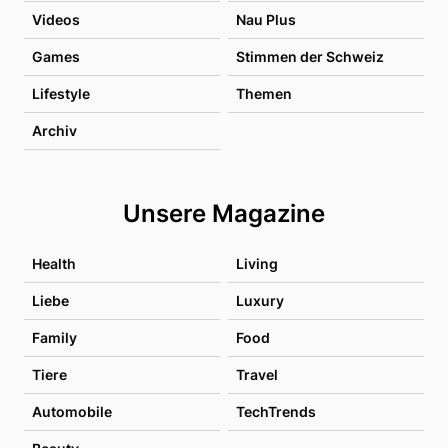
Videos
Nau Plus
Games
Stimmen der Schweiz
Lifestyle
Themen
Archiv
Unsere Magazine
Health
Living
Liebe
Luxury
Family
Food
Tiere
Travel
Automobile
TechTrends