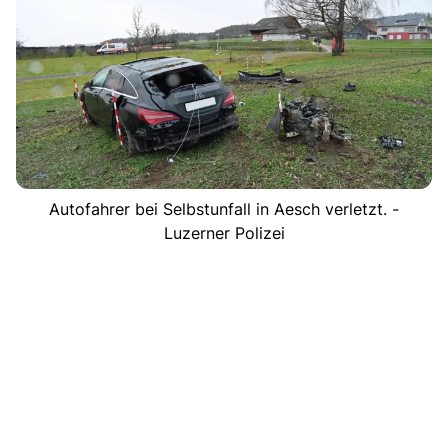
Autofahrer bei Selbstunfall in Aesch verletzt. -
Luzerner Polizei