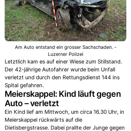
Am Auto entstand ein grosser Sachschaden. -
Luzerner Polizei
Letztlich kam es auf einer Wiese zum Stillstand.
Der 42-jährige Autofahrer wurde beim Unfall
verletzt und durch den Rettungsdienst 144 ins
Spital gefahren.
Meierskappel: Kind läuft gegen
Auto – verletzt
Ein Kind lief am Mittwoch, um circa 16.30 Uhr, in
Meierskappel rückwärts auf die
Dietisbergstrasse. Dabei prallte der Junge gegen