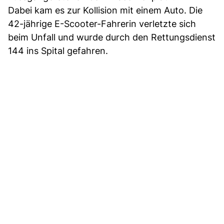
Dabei kam es zur Kollision mit einem Auto. Die
42-jährige E-Scooter-Fahrerin verletzte sich
beim Unfall und wurde durch den Rettungsdienst
144 ins Spital gefahren.