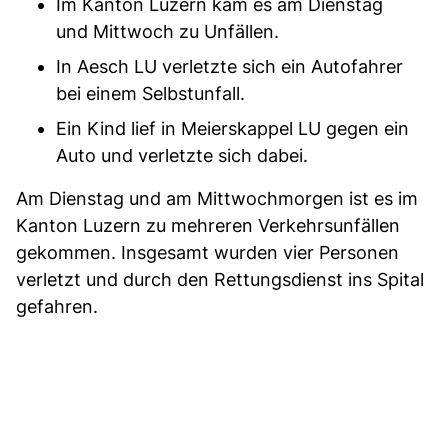
Im Kanton Luzern kam es am Dienstag
und Mittwoch zu Unfällen.
In Aesch LU verletzte sich ein Autofahrer
bei einem Selbstunfall.
Ein Kind lief in Meierskappel LU gegen ein
Auto und verletzte sich dabei.
Am Dienstag und am Mittwochmorgen ist es im
Kanton Luzern zu mehreren Verkehrsunfällen
gekommen. Insgesamt wurden vier Personen
verletzt und durch den Rettungsdienst ins Spital
gefahren.