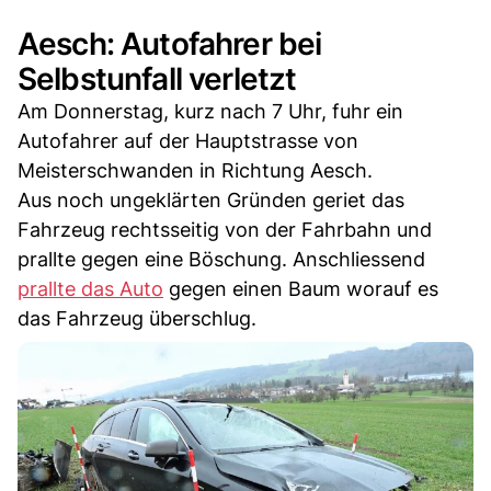
Aesch: Autofahrer bei
Selbstunfall verletzt
Am Donnerstag, kurz nach 7 Uhr, fuhr ein
Autofahrer auf der Hauptstrasse von
Meisterschwanden in Richtung Aesch.
Aus noch ungeklärten Gründen geriet das
Fahrzeug rechtsseitig von der Fahrbahn und
prallte gegen eine Böschung. Anschliessend
prallte das Auto
gegen einen Baum worauf es
das Fahrzeug überschlug.