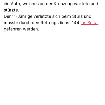
ein Auto, welches an der Kreuzung wartete und
stürzte.
Der 11-Jährige verletzte sich beim Sturz und
musste durch den Rettungsdienst 144
ins Spital
gefahren werden.