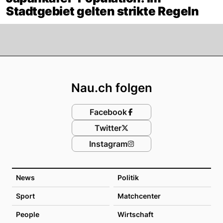
Stadtgebiet gelten strikte Regeln
Footer
Nau.ch folgen
Facebook
Twitter
Instagram
News
Politik
Sport
Matchcenter
People
Wirtschaft