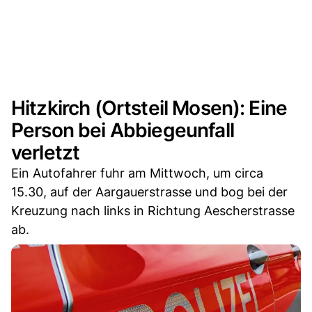
Hitzkirch (Ortsteil Mosen): Eine
Person bei Abbiegeunfall
verletzt
Ein Autofahrer fuhr am Mittwoch, um circa
15.30, auf der Aargauerstrasse und bog bei der
Kreuzung nach links in Richtung Aescherstrasse
ab.