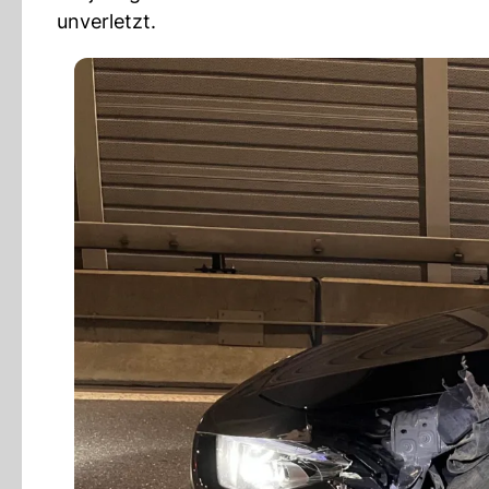
unverletzt.