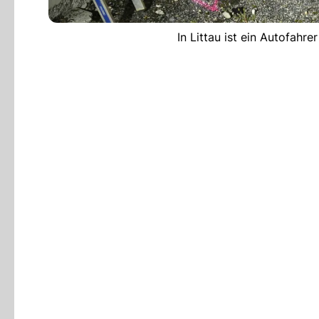
In Littau ist ein Autofahre