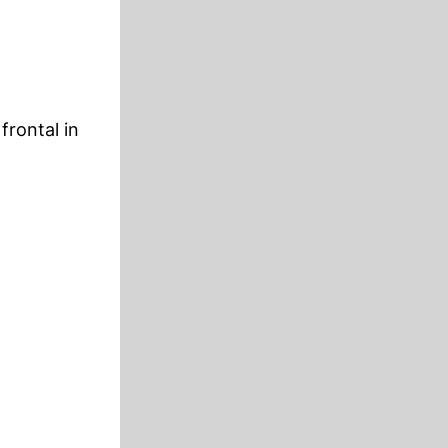
frontal in