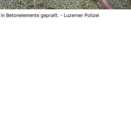
r in Betonelemente geprallt. - Luzerner Polizei