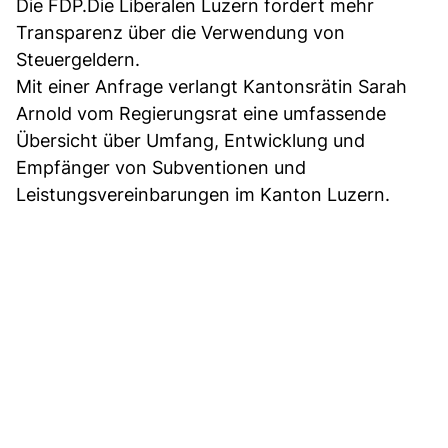
Die FDP.Die Liberalen Luzern fordert mehr
Transparenz über die Verwendung von
Steuergeldern.
Mit einer Anfrage verlangt Kantonsrätin Sarah
Arnold vom Regierungsrat eine umfassende
Übersicht über Umfang, Entwicklung und
Empfänger von Subventionen und
Leistungsvereinbarungen im Kanton Luzern.