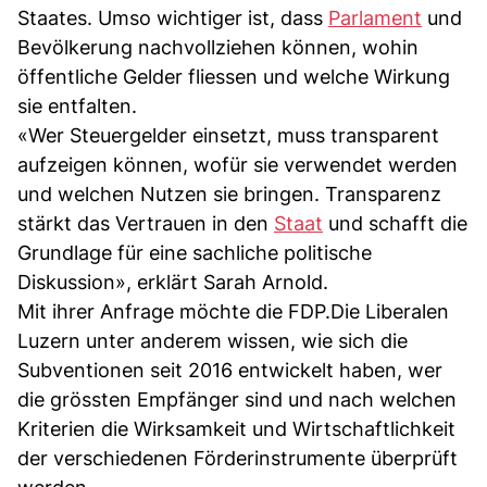
Staates. Umso wichtiger ist, dass
Parlament
und
Bevölkerung nachvollziehen können, wohin
öffentliche Gelder fliessen und welche Wirkung
sie entfalten.
«Wer Steuergelder einsetzt, muss transparent
aufzeigen können, wofür sie verwendet werden
und welchen Nutzen sie bringen. Transparenz
stärkt das Vertrauen in den
Staat
und schafft die
Grundlage für eine sachliche politische
Diskussion», erklärt Sarah Arnold.
Mit ihrer Anfrage möchte die FDP.Die Liberalen
Luzern unter anderem wissen, wie sich die
Subventionen seit 2016 entwickelt haben, wer
die grössten Empfänger sind und nach welchen
Kriterien die Wirksamkeit und Wirtschaftlichkeit
der verschiedenen Förderinstrumente überprüft