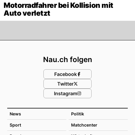
Motorradfahrer bei Kollision mit
Auto verletzt
Footer
Nau.ch folgen
Facebook
Twitter
Instagram
News
Politik
Sport
Matchcenter