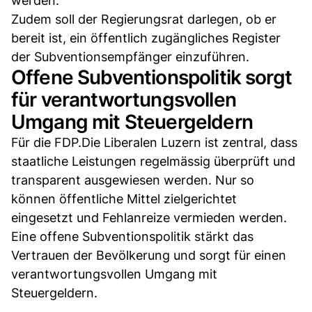
werden.
Zudem soll der Regierungsrat darlegen, ob er
bereit ist, ein öffentlich zugängliches Register
der Subventionsempfänger einzuführen.
Offene Subventionspolitik sorgt
für verantwortungsvollen
Umgang mit Steuergeldern
Für die FDP.Die Liberalen Luzern ist zentral, dass
staatliche Leistungen regelmässig überprüft und
transparent ausgewiesen werden. Nur so
können öffentliche Mittel zielgerichtet
eingesetzt und Fehlanreize vermieden werden.
Eine offene Subventionspolitik stärkt das
Vertrauen der Bevölkerung und sorgt für einen
verantwortungsvollen Umgang mit
Steuergeldern.