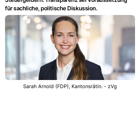
für sachliche, politische Diskussion.
Sarah Arnold (FDP), Kantonsrätin. - zVg