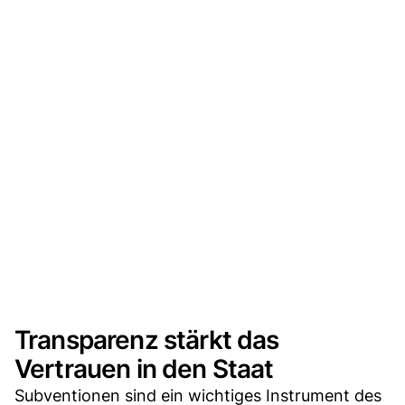
Transparenz stärkt das
Vertrauen in den Staat
Subventionen sind ein wichtiges Instrument des