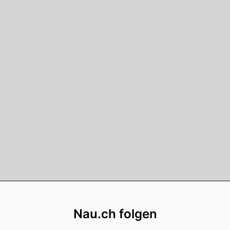
Footer
Nau.ch folgen