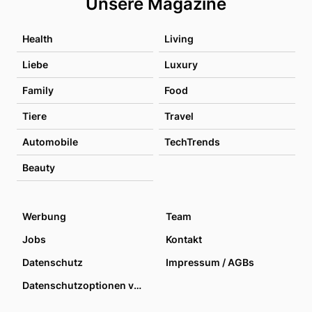
Unsere Magazine
Health
Living
Liebe
Luxury
Family
Food
Tiere
Travel
Automobile
TechTrends
Beauty
Werbung
Team
Jobs
Kontakt
Datenschutz
Impressum / AGBs
Datenschutzoptionen verwalten