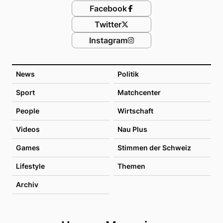
Facebook
Twitter
Instagram
News
Politik
Sport
Matchcenter
People
Wirtschaft
Videos
Nau Plus
Games
Stimmen der Schweiz
Lifestyle
Themen
Archiv