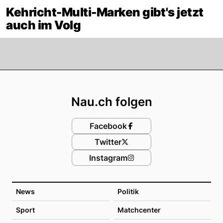
Kehricht-Multi-Marken gibt's jetzt
auch im Volg
Footer
Nau.ch folgen
Facebook
Twitter
Instagram
News
Politik
Sport
Matchcenter