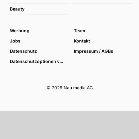
Beauty
Werbung
Team
Jobs
Kontakt
Datenschutz
Impressum / AGBs
Datenschutzoptionen verwalten
© 2026 Nau media AG