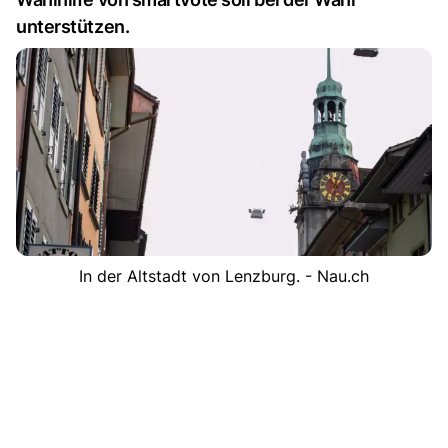
unterstützen.
In der Altstadt von Lenzburg. - Nau.ch