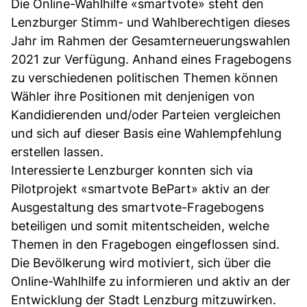
Die Online-Wahlhilfe «smartvote» steht den
Lenzburger Stimm- und Wahlberechtigen dieses
Jahr im Rahmen der Gesamterneuerungswahlen
2021 zur Verfügung. Anhand eines Fragebogens
zu verschiedenen politischen Themen können
Wähler ihre Positionen mit denjenigen von
Kandidierenden und/oder Parteien vergleichen
und sich auf dieser Basis eine Wahlempfehlung
erstellen lassen.
Interessierte Lenzburger konnten sich via
Pilotprojekt «smartvote BePart» aktiv an der
Ausgestaltung des smartvote-Fragebogens
beteiligen und somit mitentscheiden, welche
Themen in den Fragebogen eingeflossen sind.
Die Bevölkerung wird motiviert, sich über die
Online-Wahlhilfe zu informieren und aktiv an der
Entwicklung der Stadt Lenzburg mitzuwirken.