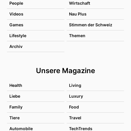
People
Wirtschaft
Videos
Nau Plus
Games
Stimmen der Schweiz
Lifestyle
Themen
Archiv
Unsere Magazine
Health
Living
Liebe
Luxury
Family
Food
Tiere
Travel
Automobile
TechTrends