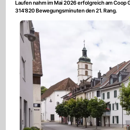
Laufen nahm im Mai 2026 erfolgreich am Coop Ge
314’820 Bewegungsminuten den 21. Rang.