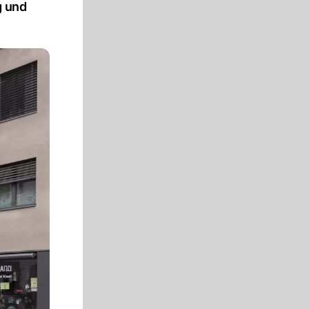
g und