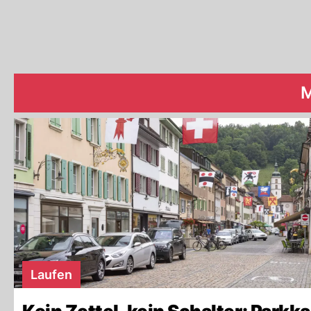
Laufen