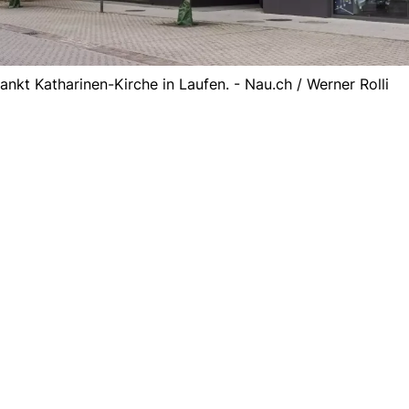
nkt Katharinen-Kirche in Laufen. - Nau.ch / Werner Rolli