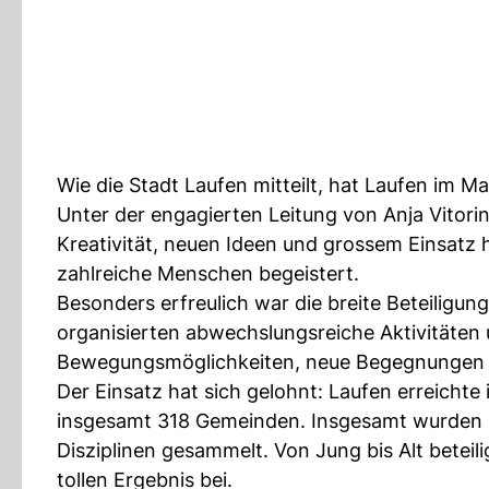
Wie die Stadt Laufen mitteilt, hat Laufen im M
Unter der engagierten Leitung von Anja Vitori
Kreativität, neuen Ideen und grossem Einsatz
zahlreiche Menschen begeistert.
Besonders erfreulich war die breite Beteiligun
organisierten abwechslungsreiche Aktivitäten
Bewegungsmöglichkeiten, neue Begegnungen u
Der Einsatz hat sich gelohnt: Laufen erreicht
insgesamt 318 Gemeinden. Insgesamt wurden 
Disziplinen gesammelt. Von Jung bis Alt beteil
tollen Ergebnis bei.