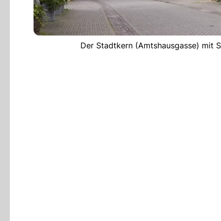
Der Stadtkern (Amtshausgasse) mit Sa