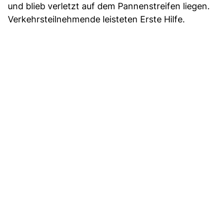
und blieb verletzt auf dem Pannenstreifen liegen.
Verkehrsteilnehmende leisteten Erste Hilfe.