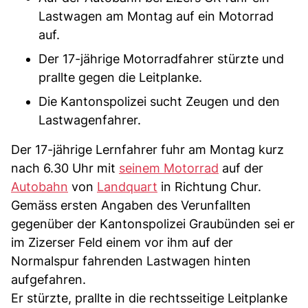
Lastwagen am Montag auf ein Motorrad
auf.
Der 17-jährige Motorradfahrer stürzte und
prallte gegen die Leitplanke.
Die Kantonspolizei sucht Zeugen und den
Lastwagenfahrer.
Der 17-jährige Lernfahrer fuhr am Montag kurz
nach 6.30 Uhr mit
seinem Motorrad
auf der
Autobahn
von
Landquart
in Richtung Chur.
Gemäss ersten Angaben des Verunfallten
gegenüber der Kantonspolizei Graubünden sei er
im Zizerser Feld einem vor ihm auf der
Normalspur fahrenden Lastwagen hinten
aufgefahren.
Er stürzte, prallte in die rechtsseitige Leitplanke