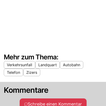
Mehr zum Thema:
Verkehrsunfall
Landquart
Autobahn
Telefon
Zizers
Kommentare
Schreibe einen Kommentar