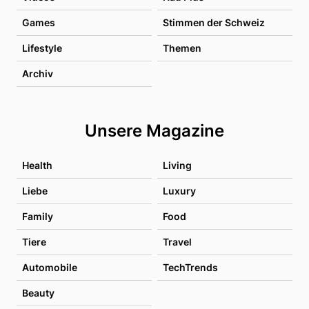
Games
Stimmen der Schweiz
Lifestyle
Themen
Archiv
Unsere Magazine
Health
Living
Liebe
Luxury
Family
Food
Tiere
Travel
Automobile
TechTrends
Beauty