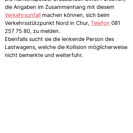
die Angaben im Zusammenhang mit diesem
Verkehrsunfall
machen können, sich beim
Verkehrsstützpunkt Nord in Chur,
Telefon
081
257 75 80, zu melden.
Ebenfalls sucht sie die lenkende Person des
Lastwagens, welche die Kollision möglicherweise
nicht bemerkte und weiterfuhr.