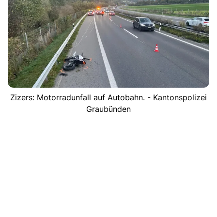
Zizers: Motorradunfall auf Autobahn. - Kantonspolizei
Graubünden