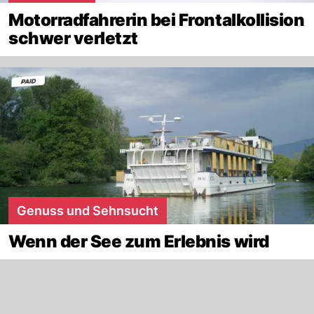
Motorradfahrerin bei Frontalkollision
schwer verletzt
Genuss und Sehnsucht
Wenn der See zum Erlebnis wird