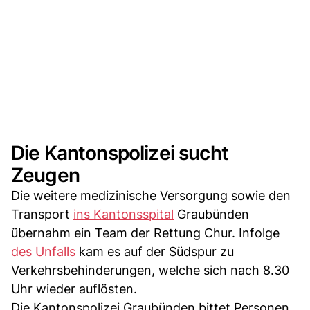
Die Kantonspolizei sucht
Zeugen
Die weitere medizinische Versorgung sowie den
Transport
ins Kantonsspital
Graubünden
übernahm ein Team der Rettung Chur. Infolge
des Unfalls
kam es auf der Südspur zu
Verkehrsbehinderungen, welche sich nach 8.30
Uhr wieder auflösten.
Die Kantonspolizei Graubünden bittet Personen,