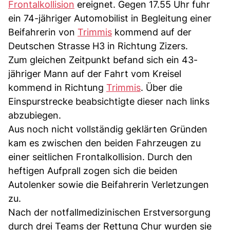
Frontalkollision
ereignet. Gegen 17.55 Uhr fuhr
ein 74-jähriger Automobilist in Begleitung einer
Beifahrerin von
Trimmis
kommend auf der
Deutschen Strasse H3 in Richtung Zizers.
Zum gleichen Zeitpunkt befand sich ein 43-
jähriger Mann auf der Fahrt vom Kreisel
kommend in Richtung
Trimmis
. Über die
Einspurstrecke beabsichtigte dieser nach links
abzubiegen.
Aus noch nicht vollständig geklärten Gründen
kam es zwischen den beiden Fahrzeugen zu
einer seitlichen Frontalkollision. Durch den
heftigen Aufprall zogen sich die beiden
Autolenker sowie die Beifahrerin Verletzungen
zu.
Nach der notfallmedizinischen Erstversorgung
durch drei Teams der Rettung Chur wurden sie