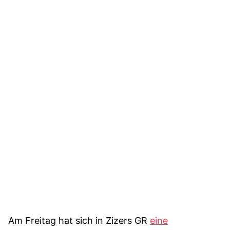
Am Freitag hat sich in Zizers GR
eine