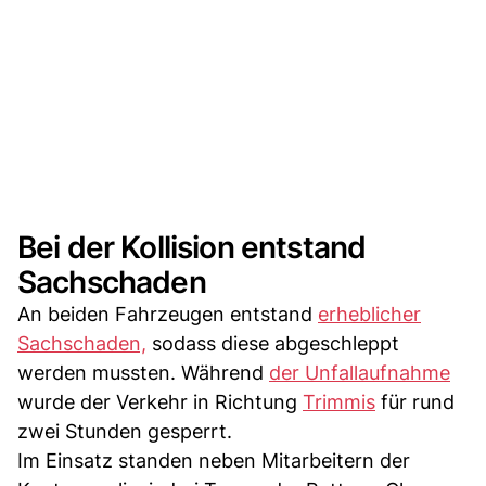
Bei der Kollision entstand
Sachschaden
An beiden Fahrzeugen entstand
erheblicher
Sachschaden,
sodass diese abgeschleppt
werden mussten. Während
der Unfallaufnahme
wurde der Verkehr in Richtung
Trimmis
für rund
zwei Stunden gesperrt.
Im Einsatz standen neben Mitarbeitern der