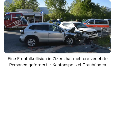
Eine Frontalkollision in Zizers hat mehrere verletzte
Personen gefordert. - Kantonspolizei Graubünden