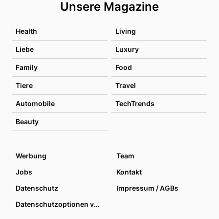
Unsere Magazine
Health
Living
Liebe
Luxury
Family
Food
Tiere
Travel
Automobile
TechTrends
Beauty
Werbung
Team
Jobs
Kontakt
Datenschutz
Impressum / AGBs
Datenschutzoptionen verwalten