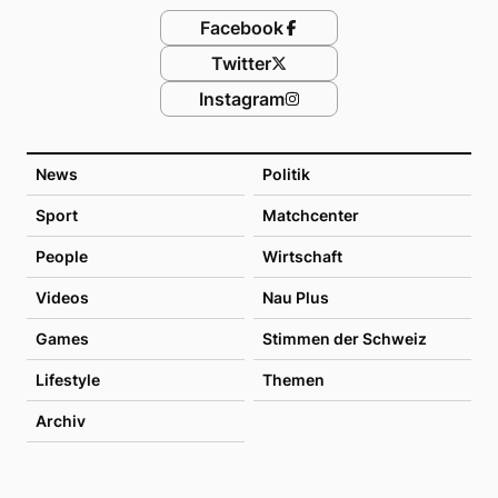
Facebook
Twitter
Instagram
News
Politik
Sport
Matchcenter
People
Wirtschaft
Videos
Nau Plus
Games
Stimmen der Schweiz
Lifestyle
Themen
Archiv