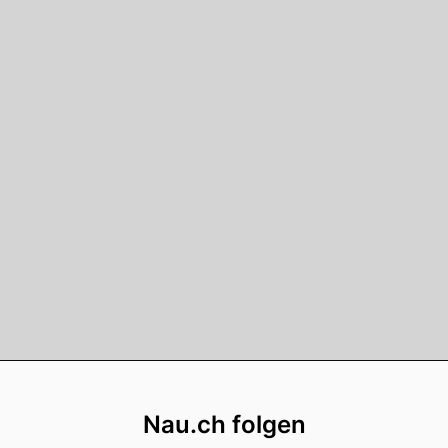
Footer
Nau.ch folgen