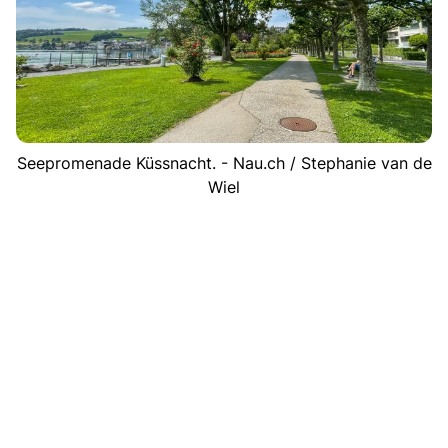
Seepromenade Küssnacht. - Nau.ch / Stephanie van de
Wiel