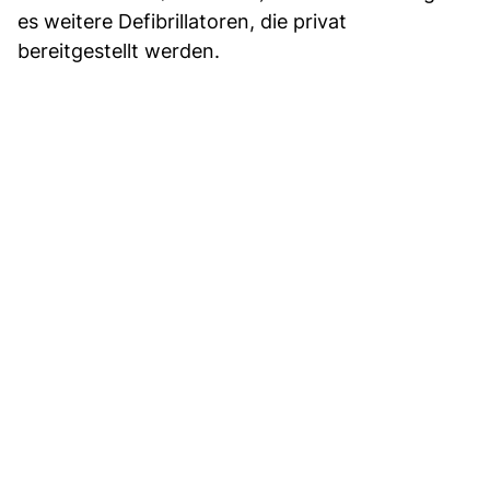
es weitere Defibrillatoren, die privat
bereitgestellt werden.