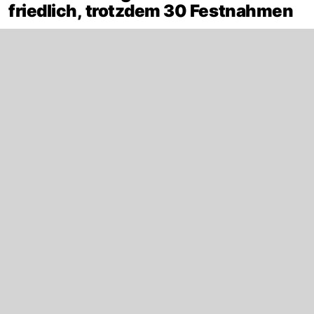
friedlich, trotzdem 30 Festnahmen