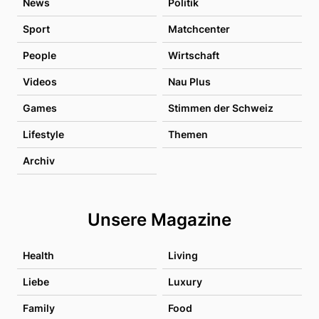
News
Politik
Sport
Matchcenter
People
Wirtschaft
Videos
Nau Plus
Games
Stimmen der Schweiz
Lifestyle
Themen
Archiv
Unsere Magazine
Health
Living
Liebe
Luxury
Family
Food