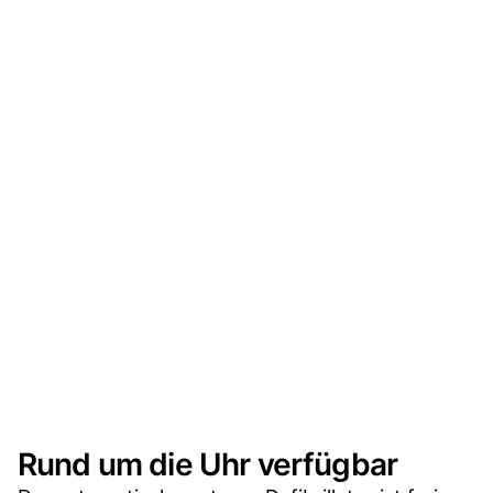
Rund um die Uhr verfügbar