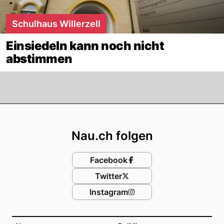
Schulhaus Willerzell
Einsiedeln kann noch nicht
abstimmen
Footer
Nau.ch folgen
Facebook
Twitter
Instagram