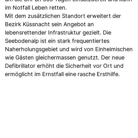
im Notfall Leben retten.
Mit dem zusätzlichen Standort erweitert der
Bezirk Küssnacht sein Angebot an
lebensrettender Infrastruktur gezielt. Die
Seebodenalp ist ein stark frequentiertes
Naherholungsgebiet und wird von Einheimischen
wie Gästen gleichermassen genutzt. Der neue
Defibrillator erhöht die Sicherheit vor Ort und
ermöglicht im Ernstfall eine rasche Ersthilfe.