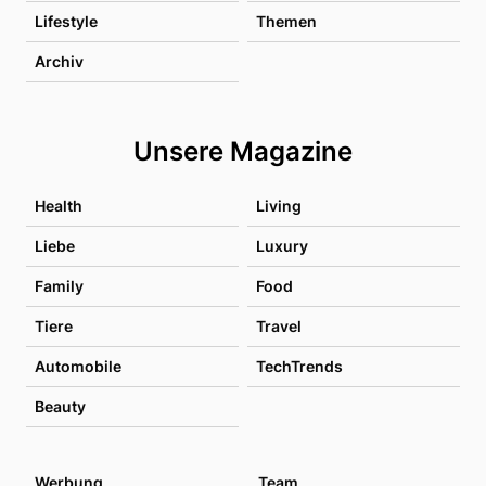
Lifestyle
Themen
Archiv
Unsere Magazine
Health
Living
Liebe
Luxury
Family
Food
Tiere
Travel
Automobile
TechTrends
Beauty
Werbung
Team