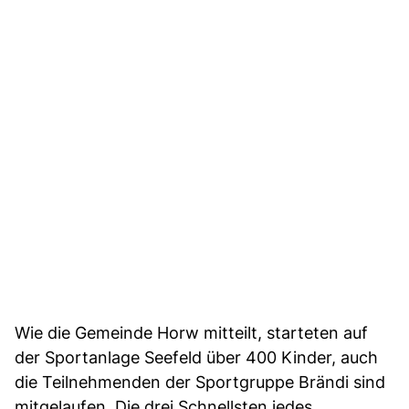
Wie die Gemeinde Horw mitteilt, starteten auf
der Sportanlage Seefeld über 400 Kinder, auch
die Teilnehmenden der Sportgruppe Brändi sind
mitgelaufen. Die drei Schnellsten jedes