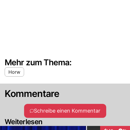
Mehr zum Thema:
Horw
Kommentare
Schreibe einen Kommentar
Weiterlesen