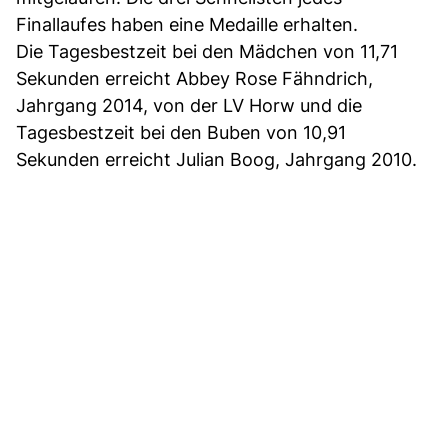
Finallaufes haben eine Medaille erhalten.
Die Tagesbestzeit bei den Mädchen von 11,71
Sekunden erreicht Abbey Rose Fähndrich,
Jahrgang 2014, von der LV Horw und die
Tagesbestzeit bei den Buben von 10,91
Sekunden erreicht Julian Boog, Jahrgang 2010.