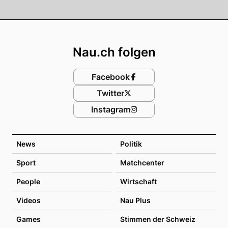
Footer
Nau.ch folgen
Facebook
Twitter
Instagram
News
Politik
Sport
Matchcenter
People
Wirtschaft
Videos
Nau Plus
Games
Stimmen der Schweiz