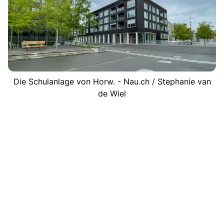
Die Schulanlage von Horw. - Nau.ch / Stephanie van
de Wiel