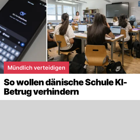
Mündlich verteidigen
So wollen dänische Schule KI-
Betrug verhindern