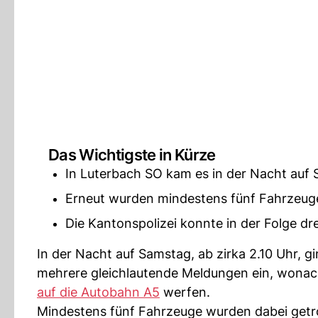
Das Wichtigste in Kürze
In Luterbach SO kam es in der Nacht auf 
Erneut wurden mindestens fünf Fahrzeuge
Die Kantonspolizei konnte in der Folge d
In der Nacht auf Samstag, ab zirka 2.10 Uhr, g
mehrere gleichlautende Meldungen ein, wonac
auf die Autobahn A5
werfen.
Mindestens fünf Fahrzeuge wurden dabei getr