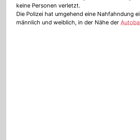
keine Personen verletzt.
Die Polizei hat umgehend eine Nahfahndung ein
männlich und weiblich, in der Nähe der
Autob