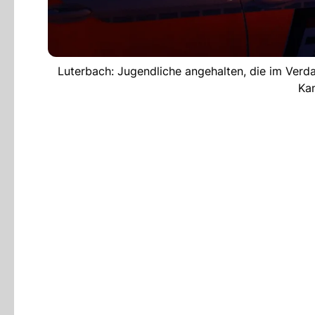
Luterbach: Jugendliche angehalten, die im Verda
Kan