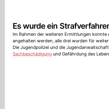
Es wurde ein Strafverfahre
Im Rahmen der weiteren Ermittlungen konnte 
angehalten werden, alle drei wurden für weite
Die Jugendpolizei und die Jugendanwaltschaft
Sachbeschädigung
und Gefährdung des Lebens