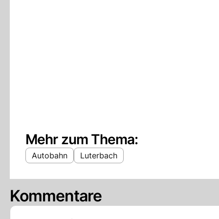
Mehr zum Thema:
Autobahn
Luterbach
Kommentare