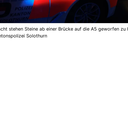
cht stehen Steine ab einer Brücke auf die A5 geworfen zu 
tonspolizei Solothurn