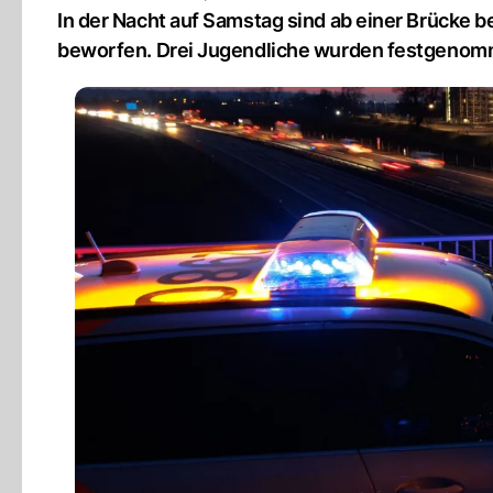
In der Nacht auf Samstag sind ab einer Brücke b
beworfen. Drei Jugendliche wurden festgenom