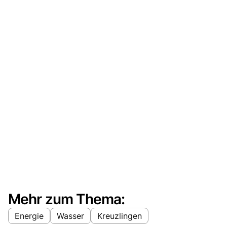
Mehr zum Thema:
Energie
Wasser
Kreuzlingen