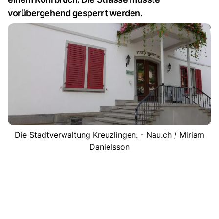
vorübergehend gesperrt werden.
Die Stadtverwaltung Kreuzlingen. - Nau.ch / Miriam
Danielsson