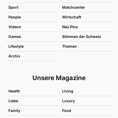
Sport
Matchcenter
People
Wirtschaft
Videos
Nau Plus
Games
Stimmen der Schweiz
Lifestyle
Themen
Archiv
Unsere Magazine
Health
Living
Liebe
Luxury
Family
Food