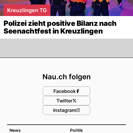
Kreuzlingen TG
Polizei zieht positive Bilanz nach
Seenachtfest in Kreuzlingen
Footer
Nau.ch folgen
Facebook
Twitter
Instagram
News
Politik