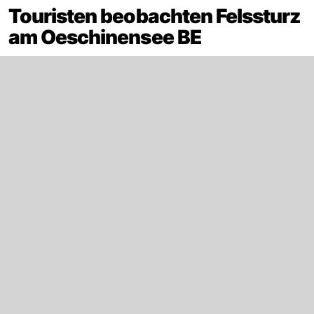
Touristen beobachten Felssturz
am Oeschinensee BE