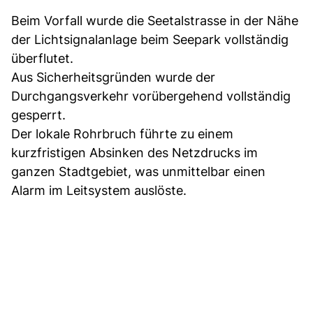
Beim Vorfall wurde die Seetalstrasse in der Nähe
der Lichtsignalanlage beim Seepark vollständig
überflutet.
Aus Sicherheitsgründen wurde der
Durchgangsverkehr vorübergehend vollständig
gesperrt.
Der lokale Rohrbruch führte zu einem
kurzfristigen Absinken des Netzdrucks im
ganzen Stadtgebiet, was unmittelbar einen
Alarm im Leitsystem auslöste.