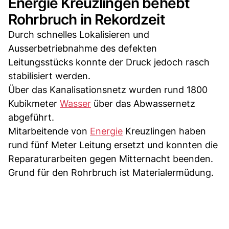
Energie Kreuzlingen behebt
Rohrbruch in Rekordzeit
Durch schnelles Lokalisieren und
Ausserbetriebnahme des defekten
Leitungsstücks konnte der Druck jedoch rasch
stabilisiert werden.
Über das Kanalisationsnetz wurden rund 1800
Kubikmeter
Wasser
über das Abwassernetz
abgeführt.
Mitarbeitende von
Energie
Kreuzlingen haben
rund fünf Meter Leitung ersetzt und konnten die
Reparaturarbeiten gegen Mitternacht beenden.
Grund für den Rohrbruch ist Materialermüdung.