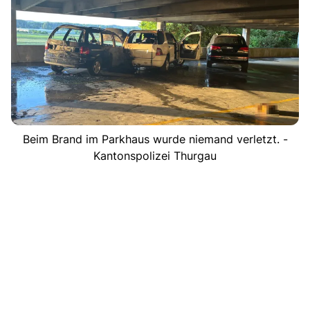
Beim Brand im Parkhaus wurde niemand verletzt. -
Kantonspolizei Thurgau