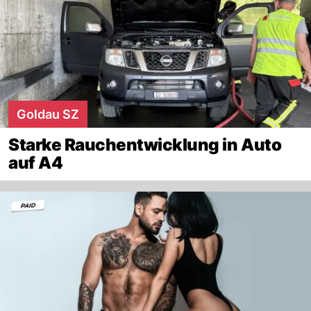
Goldau SZ
Starke Rauchentwicklung in Auto
auf A4