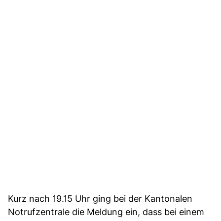
Kurz nach 19.15 Uhr ging bei der Kantonalen
Notrufzentrale die Meldung ein, dass bei einem