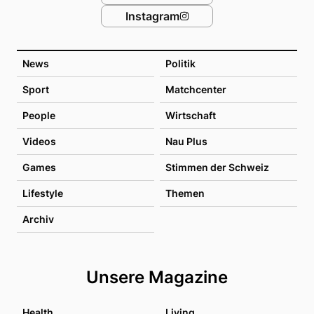
Instagram
News
Politik
Sport
Matchcenter
People
Wirtschaft
Videos
Nau Plus
Games
Stimmen der Schweiz
Lifestyle
Themen
Archiv
Unsere Magazine
Health
Living