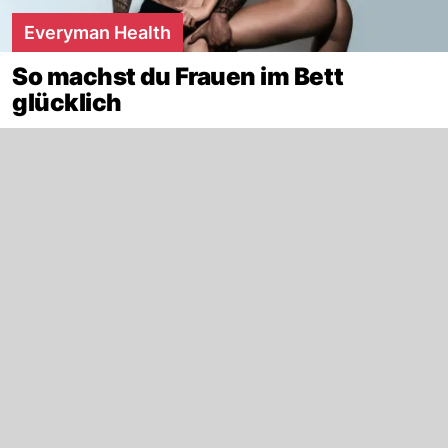
Everyman Health
So machst du Frauen im Bett
glücklich