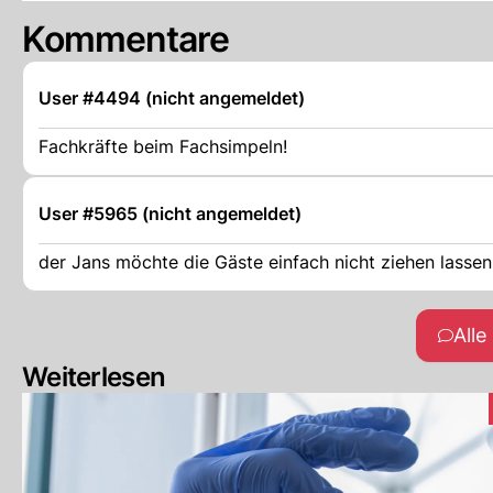
Kommentare
User #4494 (nicht angemeldet)
Fachkräfte beim Fachsimpeln!
User #5965 (nicht angemeldet)
der Jans möchte die Gäste einfach nicht ziehen lassen!
All
Weiterlesen