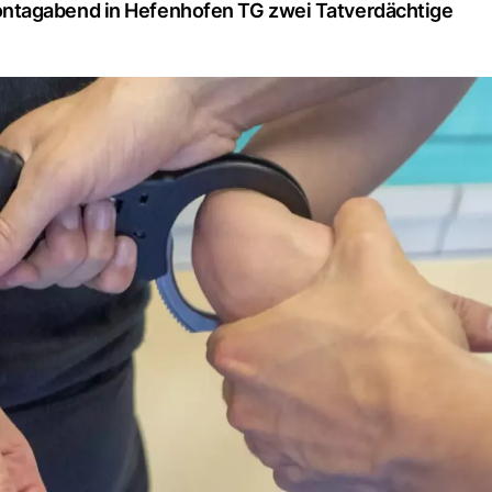
ntagabend in Hefenhofen TG zwei Tatverdächtige