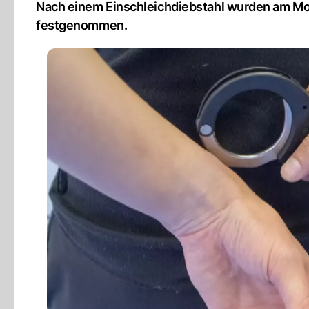
Nach einem Einschleichdiebstahl wurden am Mo
festgenommen.