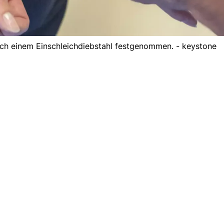
ch einem Einschleichdiebstahl festgenommen. - keystone