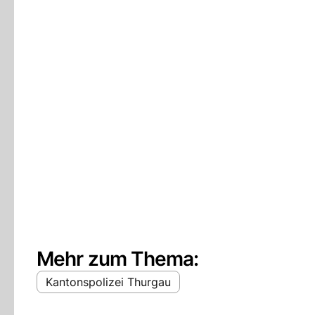
Mehr zum Thema:
Kantonspolizei Thurgau