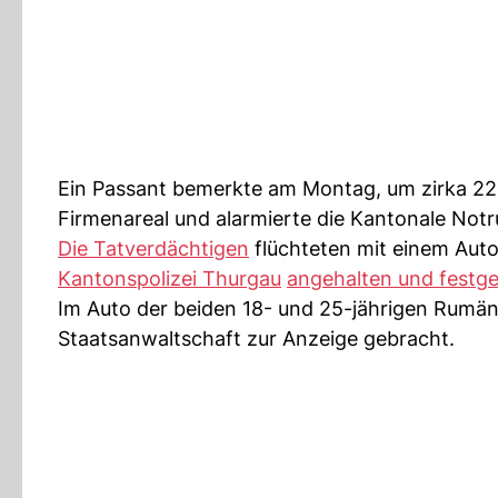
Ein Passant bemerkte am Montag, um zirka 22
Firmenareal und alarmierte die Kantonale Notr
Die Tatverdächtigen
flüchteten mit einem Auto
Kantonspolizei Thurgau
angehalten und fest
Im Auto der beiden 18- und 25-jährigen Rum
Staatsanwaltschaft zur Anzeige gebracht.