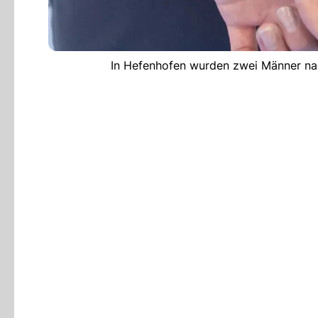
In Hefenhofen wurden zwei Männer na