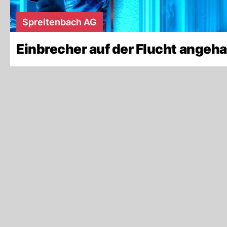
Spreitenbach AG
Einbrecher auf der Flucht angeha