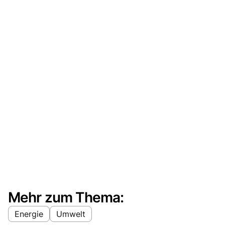
Mehr zum Thema:
Energie
Umwelt