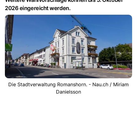
2026 eingereicht werden.
Die Stadtverwaltung Romanshorn. - Nau.ch / Miriam
Danielsson