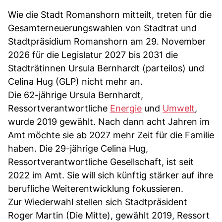
Wie die Stadt Romanshorn mitteilt, treten für die
Gesamterneuerungswahlen von Stadtrat und
Stadtpräsidium Romanshorn am 29. November
2026 für die Legislatur 2027 bis 2031 die
Stadträtinnen Ursula Bernhardt (parteilos) und
Celina Hug (GLP) nicht mehr an.
Die 62-jährige Ursula Bernhardt,
Ressortverantwortliche
Energie
und
Umwelt
,
wurde 2019 gewählt. Nach dann acht Jahren im
Amt möchte sie ab 2027 mehr Zeit für die Familie
haben. Die 29-jährige Celina Hug,
Ressortverantwortliche Gesellschaft, ist seit
2022 im Amt. Sie will sich künftig stärker auf ihre
berufliche Weiterentwicklung fokussieren.
Zur Wiederwahl stellen sich Stadtpräsident
Roger Martin (Die Mitte), gewählt 2019, Ressort