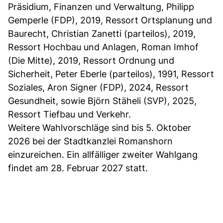
Präsidium, Finanzen und Verwaltung, Philipp
Gemperle (FDP), 2019, Ressort Ortsplanung und
Baurecht, Christian Zanetti (parteilos), 2019,
Ressort Hochbau und Anlagen, Roman Imhof
(Die Mitte), 2019, Ressort Ordnung und
Sicherheit, Peter Eberle (parteilos), 1991, Ressort
Soziales, Aron Signer (FDP), 2024, Ressort
Gesundheit, sowie Björn Stäheli (SVP), 2025,
Ressort Tiefbau und Verkehr.
Weitere Wahlvorschläge sind bis 5. Oktober
2026 bei der Stadtkanzlei Romanshorn
einzureichen. Ein allfälliger zweiter Wahlgang
findet am 28. Februar 2027 statt.