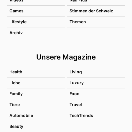
Games
Stimmen der Schweiz
Lifestyle
Themen
Archiv
Unsere Magazine
Health
Living
Liebe
Luxury
Family
Food
Tiere
Travel
Automobile
TechTrends
Beauty