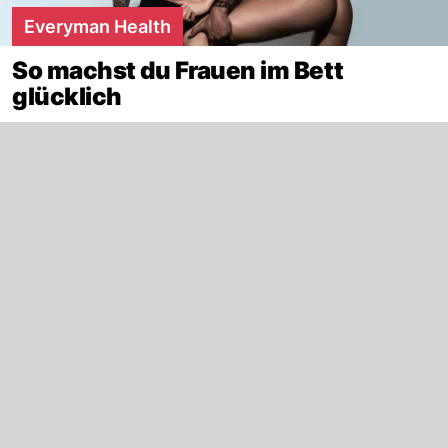
Everyman Health
So machst du Frauen im Bett
glücklich