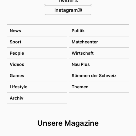
Twitter
Instagram
News
Politik
Sport
Matchcenter
People
Wirtschaft
Videos
Nau Plus
Games
Stimmen der Schweiz
Lifestyle
Themen
Archiv
Unsere Magazine