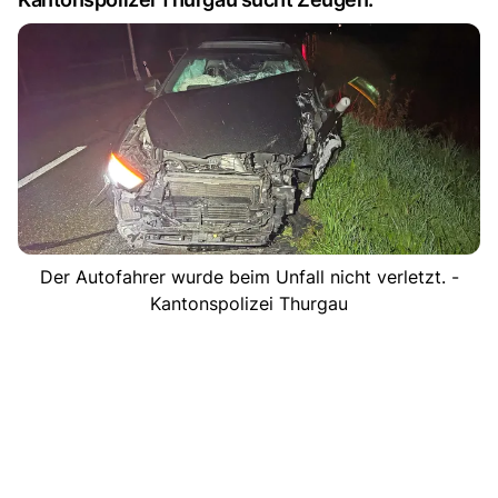
Der Autofahrer wurde beim Unfall nicht verletzt. -
Kantonspolizei Thurgau