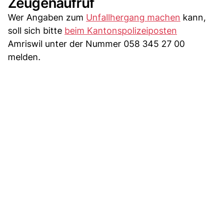
Zeugenaufruf
Wer Angaben zum
Unfallhergang machen
kann,
soll sich bitte
beim Kantonspolizeiposten
Amriswil unter der Nummer 058 345 27 00
melden.