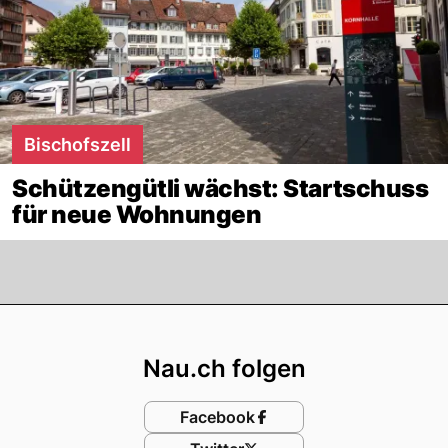
Bischofszell
Schützengütli wächst: Startschuss
für neue Wohnungen
Footer
Nau.ch folgen
Facebook