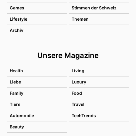
Games
Stimmen der Schweiz
Lifestyle
Themen
Archiv
Unsere Magazine
Health
Living
Liebe
Luxury
Family
Food
Tiere
Travel
Automobile
TechTrends
Beauty