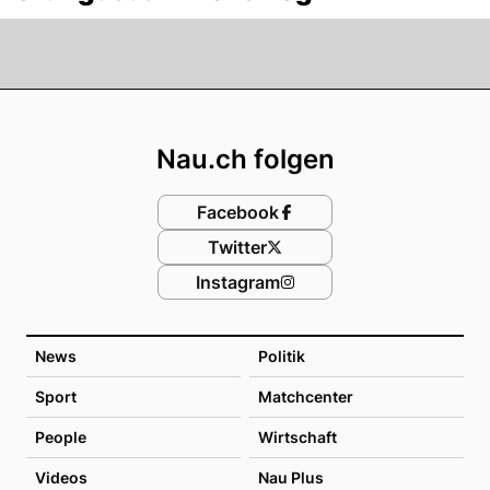
Footer
Nau.ch folgen
Facebook
Twitter
Instagram
News
Politik
Sport
Matchcenter
People
Wirtschaft
Videos
Nau Plus