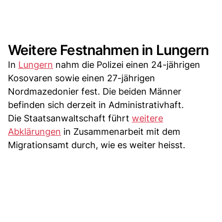
Weitere Festnahmen in Lungern
In
Lungern
nahm die Polizei einen 24-jährigen
Kosovaren sowie einen 27-jährigen
Nordmazedonier fest. Die beiden Männer
befinden sich derzeit in Administrativhaft.
Die Staatsanwaltschaft führt
weitere
Abklärungen
in Zusammenarbeit mit dem
Migrationsamt durch, wie es weiter heisst.