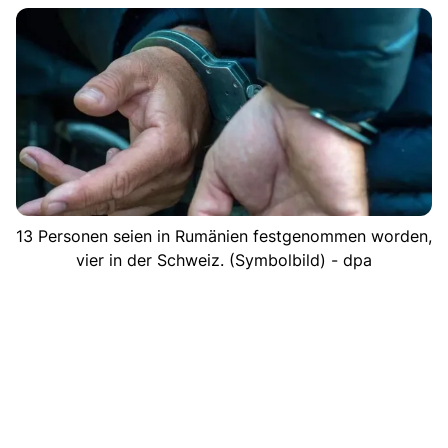
13 Personen seien in Rumänien festgenommen worden,
vier in der Schweiz. (Symbolbild) - dpa