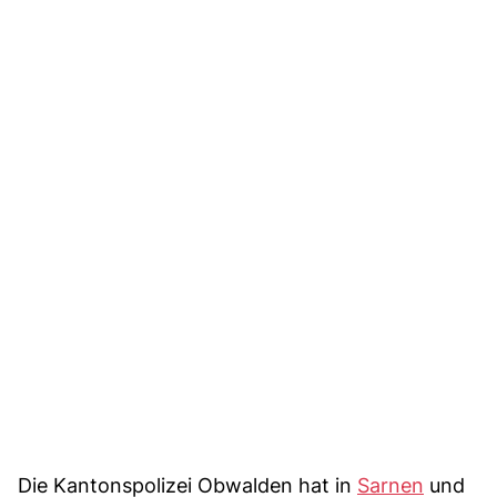
Die Kantonspolizei Obwalden hat in
Sarnen
und