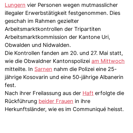
Lungern
vier Personen wegen mutmasslicher
illegaler Erwerbstätigkeit festgenommen. Dies
geschah im Rahmen gezielter
Arbeitsmarktkontrollen der Tripartiten
Arbeitsmarktkommission der Kantone Uri,
Obwalden und Nidwalden.
Die Kontrollen fanden am 20. und 27. Mai statt,
wie die Obwaldner Kantonspolizei
am Mittwoch
mitteilte. In
Sarnen
nahm die Polizei eine 25-
jährige Kosovarin und eine 50-jährige Albanerin
fest.
Nach ihrer Freilassung aus der
Haft
erfolgte die
Rückführung
beider Frauen
in ihre
Herkunftsländer, wie es im Communiqué heisst.