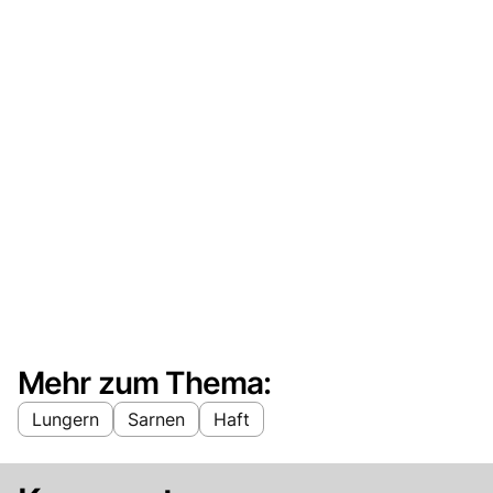
Mehr zum Thema:
Lungern
Sarnen
Haft