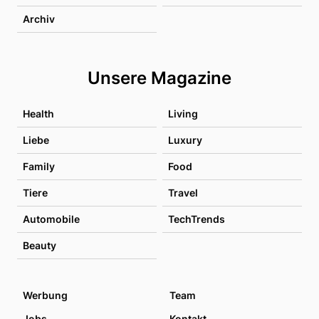
Archiv
Unsere Magazine
Health
Living
Liebe
Luxury
Family
Food
Tiere
Travel
Automobile
TechTrends
Beauty
Werbung
Team
Jobs
Kontakt