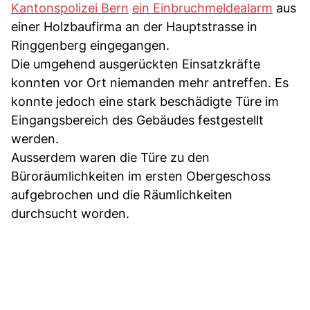
Kantonspolizei Bern
ein Einbruchmeldealarm
aus
einer Holzbaufirma an der Hauptstrasse in
Ringgenberg eingegangen.
Die umgehend ausgerückten Einsatzkräfte
konnten vor Ort niemanden mehr antreffen. Es
konnte jedoch eine stark beschädigte Türe im
Eingangsbereich des Gebäudes festgestellt
werden.
Ausserdem waren die Türe zu den
Büroräumlichkeiten im ersten Obergeschoss
aufgebrochen und die Räumlichkeiten
durchsucht worden.