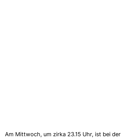
Am Mittwoch, um zirka 23.15 Uhr, ist bei der