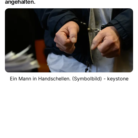
angehalten.
Ein Mann in Handschellen. (Symbolbild) - keystone