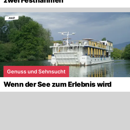
zwei Festnahmen
Genuss und Sehnsucht
Wenn der See zum Erlebnis wird