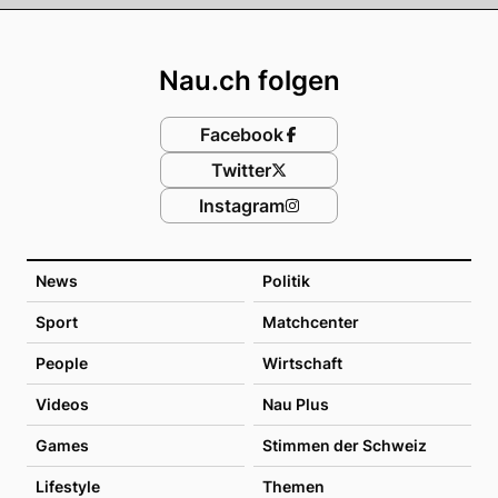
Footer
Nau.ch folgen
Facebook
Twitter
Instagram
News
Politik
Sport
Matchcenter
People
Wirtschaft
Videos
Nau Plus
Games
Stimmen der Schweiz
Lifestyle
Themen