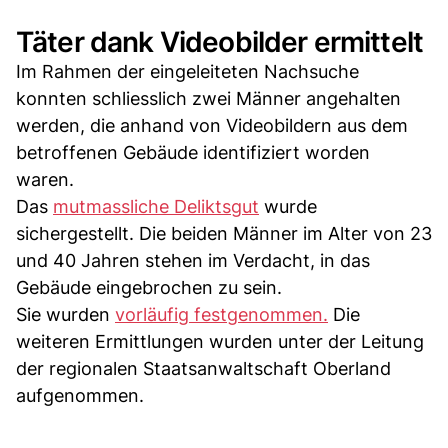
Täter dank Videobilder ermittelt
Im Rahmen der eingeleiteten Nachsuche
konnten schliesslich zwei Männer angehalten
werden, die anhand von Videobildern aus dem
betroffenen Gebäude identifiziert worden
waren.
Das
mutmassliche Deliktsgut
wurde
sichergestellt. Die beiden Männer im Alter von 23
und 40 Jahren stehen im Verdacht, in das
Gebäude eingebrochen zu sein.
Sie wurden
vorläufig festgenommen.
Die
weiteren Ermittlungen wurden unter der Leitung
der regionalen Staatsanwaltschaft Oberland
aufgenommen.