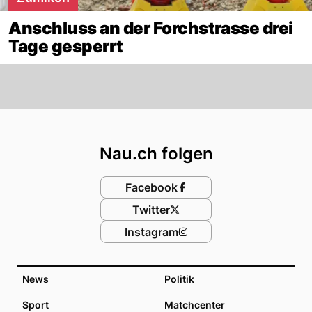
Anschluss an der Forchstrasse drei
Tage gesperrt
Footer
Nau.ch folgen
Facebook
Twitter
Instagram
News
Politik
Sport
Matchcenter