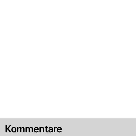
Kommentare