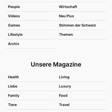
People
Wirtschaft
Videos
Nau Plus
Games
Stimmen der Schweiz
Lifestyle
Themen
Archiv
Unsere Magazine
Health
Living
Liebe
Luxury
Family
Food
Tiere
Travel