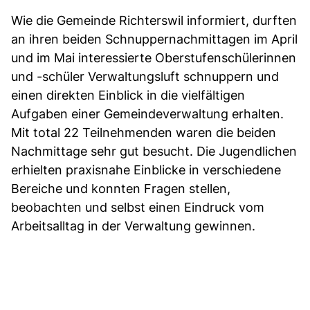
Wie die Gemeinde Richterswil informiert, durften
an ihren beiden Schnuppernachmittagen im April
und im Mai interessierte Oberstufenschülerinnen
und -schüler Verwaltungsluft schnuppern und
einen direkten Einblick in die vielfältigen
Aufgaben einer Gemeindeverwaltung erhalten.
Mit total 22 Teilnehmenden waren die beiden
Nachmittage sehr gut besucht. Die Jugendlichen
erhielten praxisnahe Einblicke in verschiedene
Bereiche und konnten Fragen stellen,
beobachten und selbst einen Eindruck vom
Arbeitsalltag in der Verwaltung gewinnen.