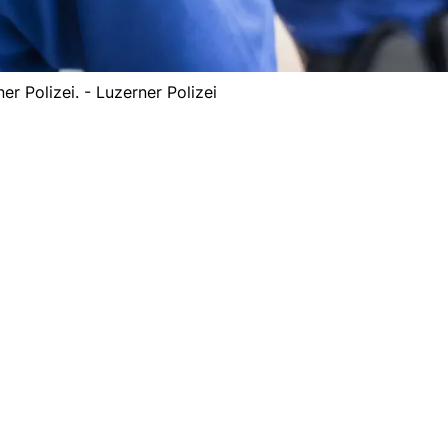
er Polizei. - Luzerner Polizei