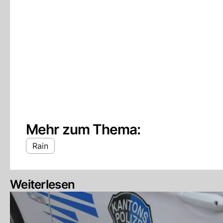
Mehr zum Thema:
Rain
Weiterlesen