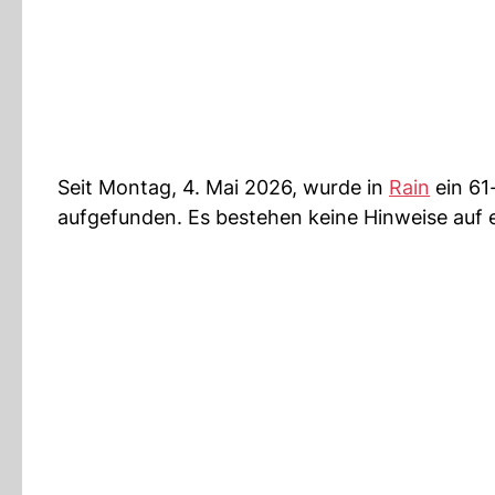
Seit Montag, 4. Mai 2026, wurde in
Rain
ein 61
aufgefunden. Es bestehen keine Hinweise auf ei