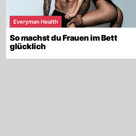
Everyman Health
So machst du Frauen im Bett
glücklich