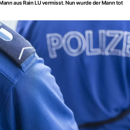
r Mann aus Rain LU vermisst. Nun wurde der Mann tot