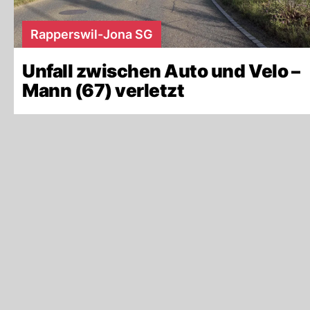
Rapperswil-Jona SG
Unfall zwischen Auto und Velo –
Mann (67) verletzt