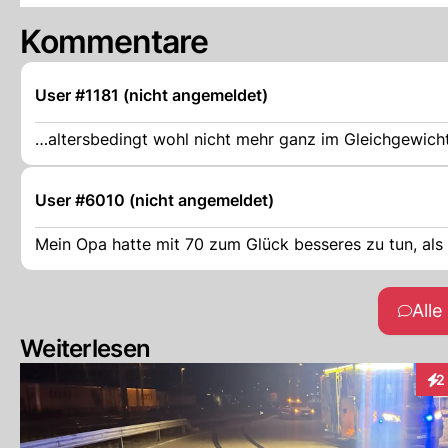
Kommentare
User #1181 (nicht angemeldet)
…altersbedingt wohl nicht mehr ganz im Gleichgewich
User #6010 (nicht angemeldet)
Mein Opa hatte mit 70 zum Glück besseres zu tun, als
All
Weiterlesen
2
Int