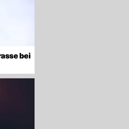
rasse bei