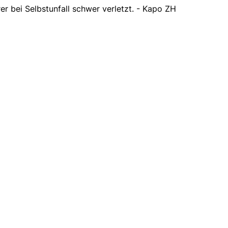
er bei Selbstunfall schwer verletzt. - Kapo ZH