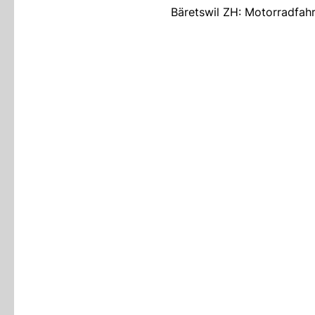
Bäretswil ZH: Motorradfahr