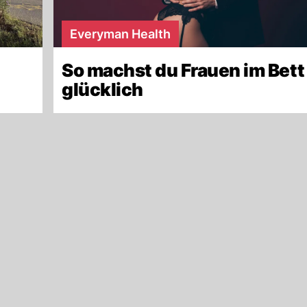
Everyman Health
So machst du Frauen im Bett
glücklich