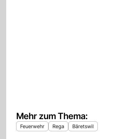
Mehr zum Thema:
Feuerwehr
Rega
Bäretswil