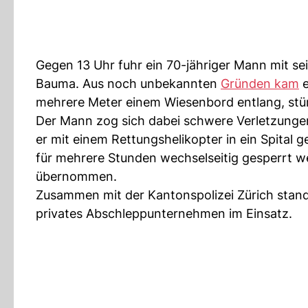
Gegen 13 Uhr fuhr ein 70-jähriger Mann mit s
Bauma. Aus noch unbekannten
Gründen kam
e
mehrere Meter einem Wiesenbord entlang, stür
Der Mann zog sich dabei schwere Verletzunge
er mit einem Rettungshelikopter in ein Spital
für mehrere Stunden wechselseitig gesperrt 
übernommen.
Zusammen mit der Kantonspolizei Zürich stan
privates Abschleppunternehmen im Einsatz.