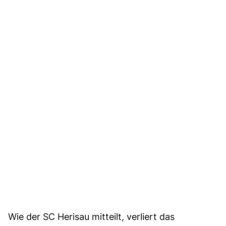
Wie der SC Herisau mitteilt, verliert das