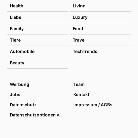
Health
Living
Liebe
Luxury
Family
Food
Tiere
Travel
Automobile
TechTrends
Beauty
Werbung
Team
Jobs
Kontakt
Datenschutz
Impressum / AGBs
Datenschutzoptionen verwalten