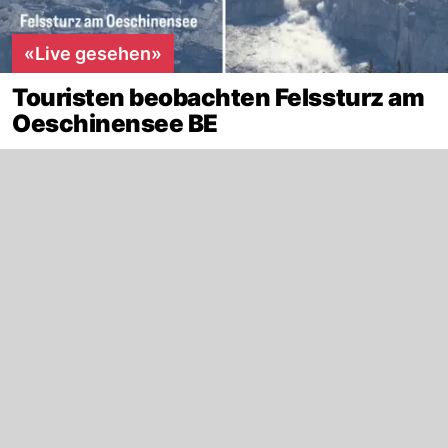
«Live gesehen»
Touristen beobachten Felssturz am
Oeschinensee BE