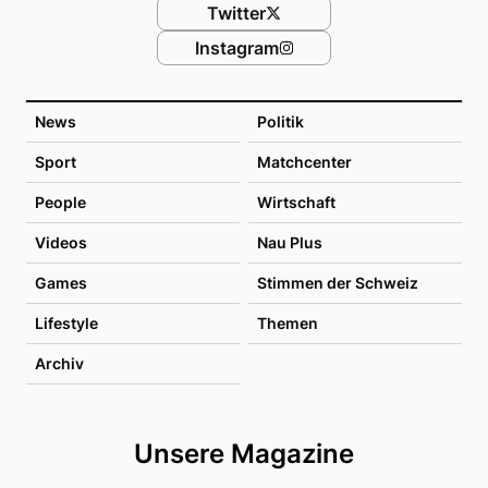
Twitter
Instagram
News
Politik
Sport
Matchcenter
People
Wirtschaft
Videos
Nau Plus
Games
Stimmen der Schweiz
Lifestyle
Themen
Archiv
Unsere Magazine