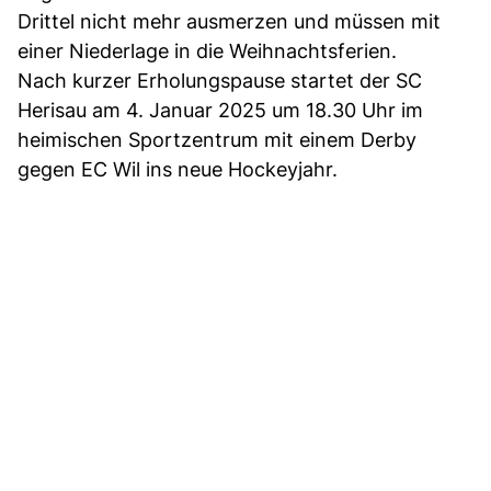
Drittel nicht mehr ausmerzen und müssen mit
einer Niederlage in die Weihnachtsferien.
Nach kurzer Erholungspause startet der SC
Herisau am 4. Januar 2025 um 18.30 Uhr im
heimischen Sportzentrum mit einem Derby
gegen EC Wil ins neue Hockeyjahr.