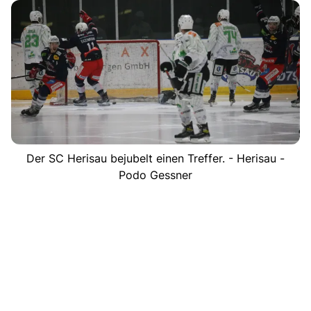
Der SC Herisau bejubelt einen Treffer. - Herisau -
Podo Gessner