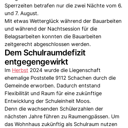
Sperrzeiten betrafen nur die zwei Nächte vom 6.
und 7. August.
Mit etwas Wetterglück während der Bauarbeiten
und während der Nachtsession für die
Belagsarbeiten konnten die Bauarbeiten
zeitgerecht abgeschlossen werden.
Dem Schulraumdefizit
entgegengewirkt
Im
Herbst
2024 wurde die Liegenschaft
ehemalige Poststelle 9112 Schachen durch die
Gemeinde erworben. Dadurch entstand
Flexibilität und Raum für eine zukünftige
Entwicklung der Schuleinheit Moos.
Denn die wachsenden Schülerzahlen der
nächsten Jahre führen zu Raumengpässen. Um
das Wohnhaus zukünftig als Schulraum nutzen