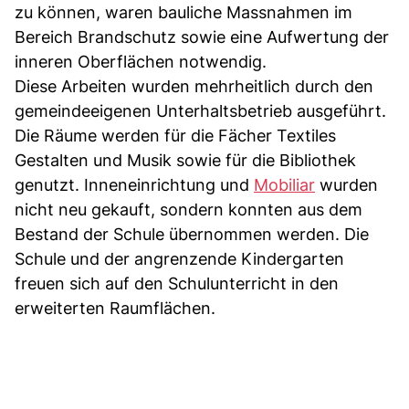
zu können, waren bauliche Massnahmen im
Bereich Brandschutz sowie eine Aufwertung der
inneren Oberflächen notwendig.
Diese Arbeiten wurden mehrheitlich durch den
gemeindeeigenen Unterhaltsbetrieb ausgeführt.
Die Räume werden für die Fächer Textiles
Gestalten und Musik sowie für die Bibliothek
genutzt. Inneneinrichtung und
Mobiliar
wurden
nicht neu gekauft, sondern konnten aus dem
Bestand der Schule übernommen werden. Die
Schule und der angrenzende Kindergarten
freuen sich auf den Schulunterricht in den
erweiterten Raumflächen.