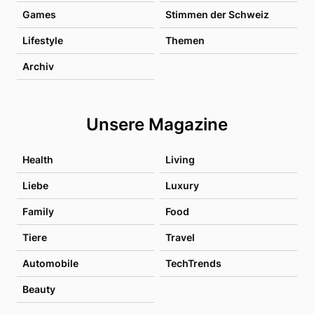
Games
Stimmen der Schweiz
Lifestyle
Themen
Archiv
Unsere Magazine
Health
Living
Liebe
Luxury
Family
Food
Tiere
Travel
Automobile
TechTrends
Beauty