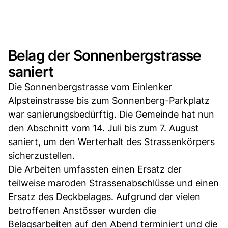
Belag der Sonnenbergstrasse
saniert
Die Sonnenbergstrasse vom Einlenker
Alpsteinstrasse bis zum Sonnenberg-Parkplatz
war sanierungsbedürftig. Die Gemeinde hat nun
den Abschnitt vom 14. Juli bis zum 7. August
saniert, um den Werterhalt des Strassenkörpers
sicherzustellen.
Die Arbeiten umfassten einen Ersatz der
teilweise maroden Strassenabschlüsse und einen
Ersatz des Deckbelages. Aufgrund der vielen
betroffenen Anstösser wurden die
Belagsarbeiten auf den Abend terminiert und die