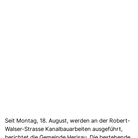
Seit Montag, 18. August, werden an der Robert-
Walser-Strasse Kanalbauarbeiten ausgeführt,
berichtet die Gemeinde Herisau. Die bestehende