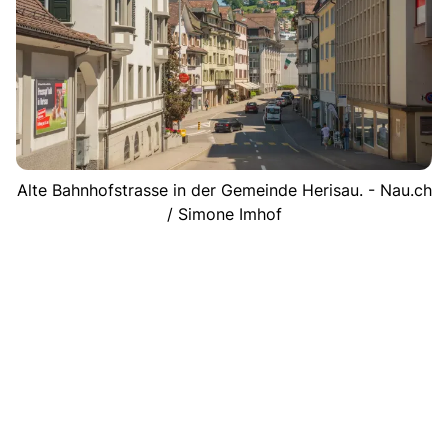
Alte Bahnhofstrasse in der Gemeinde Herisau. - Nau.ch
/ Simone Imhof