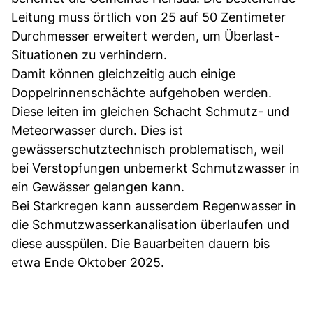
Leitung muss örtlich von 25 auf 50 Zentimeter
Durchmesser erweitert werden, um Überlast-
Situationen zu verhindern.
Damit können gleichzeitig auch einige
Doppelrinnenschächte aufgehoben werden.
Diese leiten im gleichen Schacht Schmutz- und
Meteorwasser durch. Dies ist
gewässerschutztechnisch problematisch, weil
bei Verstopfungen unbemerkt Schmutzwasser in
ein Gewässer gelangen kann.
Bei Starkregen kann ausserdem Regenwasser in
die Schmutzwasserkanalisation überlaufen und
diese ausspülen. Die Bauarbeiten dauern bis
etwa Ende Oktober 2025.