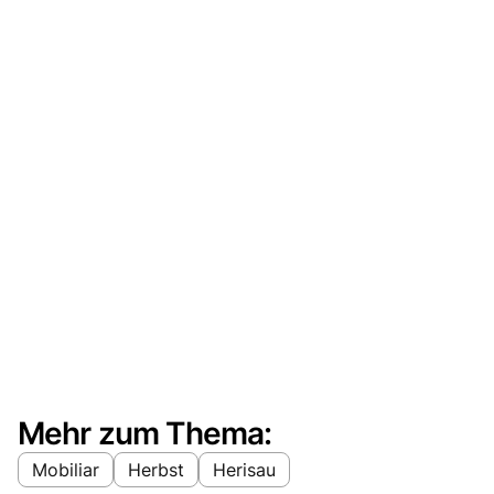
Mehr zum Thema:
Mobiliar
Herbst
Herisau