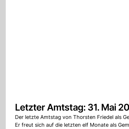
Letzter Amtstag: 31. Mai 2
Der letzte Amtstag von Thorsten Friedel als G
Er freut sich auf die letzten elf Monate als G