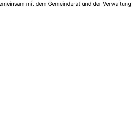
 gemeinsam mit dem Gemeinderat und der Verwaltung 