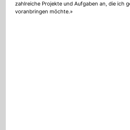
zahlreiche Projekte und Aufgaben an, die ich
voranbringen möchte.»