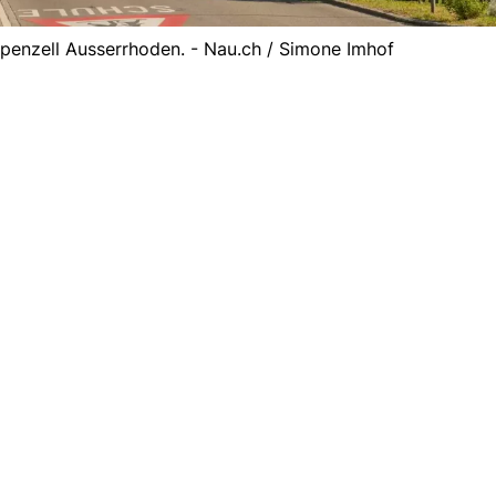
enzell Ausserrhoden. - Nau.ch / Simone Imhof