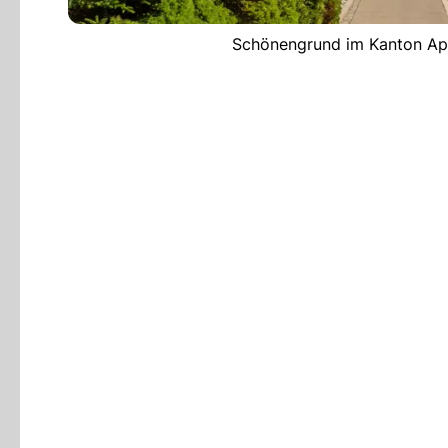
Schönengrund im Kanton App