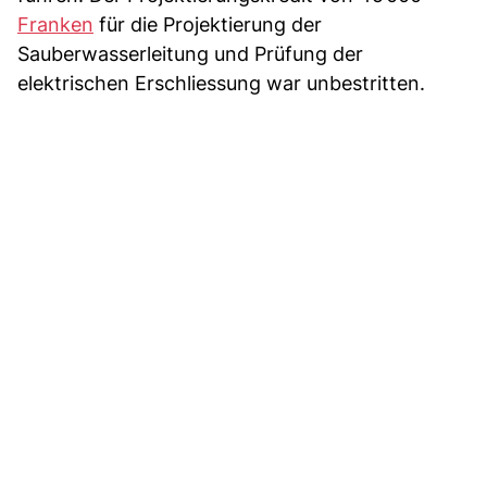
Franken
für die Projektierung der
Sauberwasserleitung und Prüfung der
elektrischen Erschliessung war unbestritten.