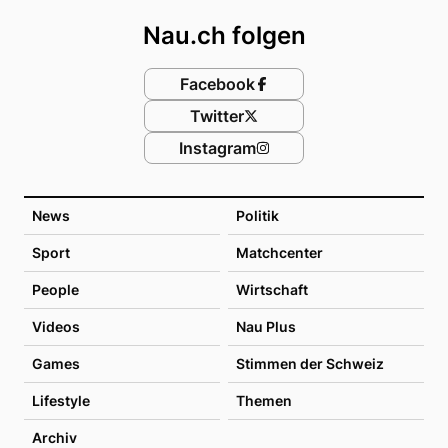
Nau.ch folgen
Facebook
Twitter
Instagram
News
Politik
Sport
Matchcenter
People
Wirtschaft
Videos
Nau Plus
Games
Stimmen der Schweiz
Lifestyle
Themen
Archiv