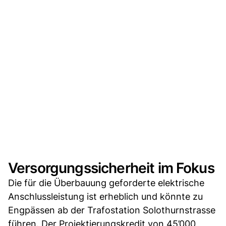
Versorgungssicherheit im Fokus
Die für die Überbauung geforderte elektrische
Anschlussleistung ist erheblich und könnte zu
Engpässen ab der Trafostation Solothurnstrasse
führen. Der Projektierungskredit von 45’000