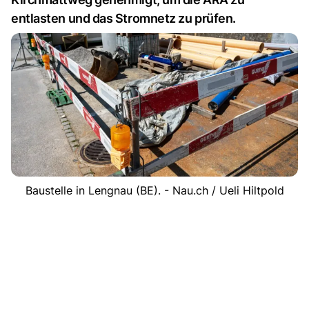
entlasten und das Stromnetz zu prüfen.
Baustelle in Lengnau (BE). - Nau.ch / Ueli Hiltpold