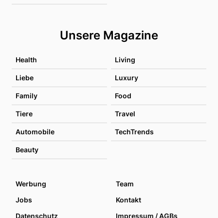
Unsere Magazine
Health
Living
Liebe
Luxury
Family
Food
Tiere
Travel
Automobile
TechTrends
Beauty
Werbung
Team
Jobs
Kontakt
Datenschutz
Impressum / AGBs