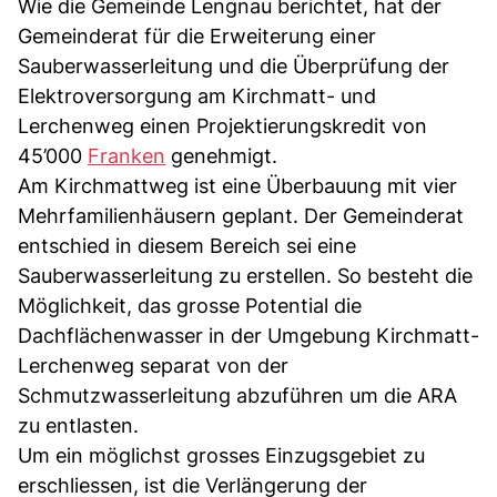
Wie die Gemeinde Lengnau berichtet, hat der
Gemeinderat für die Erweiterung einer
Sauberwasserleitung und die Überprüfung der
Elektroversorgung am Kirchmatt- und
Lerchenweg einen Projektierungskredit von
45’000
Franken
genehmigt.
Am Kirchmattweg ist eine Überbauung mit vier
Mehrfamilienhäusern geplant. Der Gemeinderat
entschied in diesem Bereich sei eine
Sauberwasserleitung zu erstellen. So besteht die
Möglichkeit, das grosse Potential die
Dachflächenwasser in der Umgebung Kirchmatt-
Lerchenweg separat von der
Schmutzwasserleitung abzuführen um die ARA
zu entlasten.
Um ein möglichst grosses Einzugsgebiet zu
erschliessen, ist die Verlängerung der