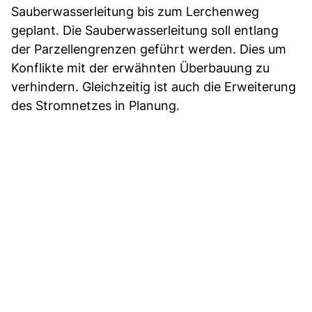
Sauberwasserleitung bis zum Lerchenweg
geplant. Die Sauberwasserleitung soll entlang
der Parzellengrenzen geführt werden. Dies um
Konflikte mit der erwähnten Überbauung zu
verhindern. Gleichzeitig ist auch die Erweiterung
des Stromnetzes in Planung.