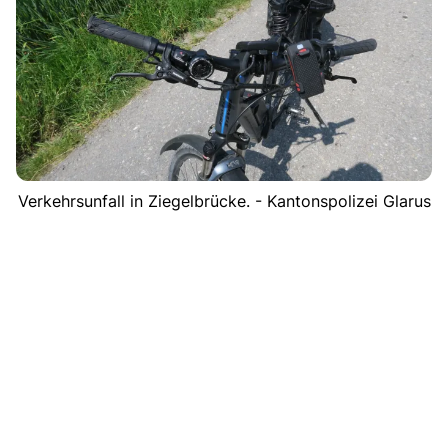
Verkehrsunfall in Ziegelbrücke. - Kantonspolizei Glarus