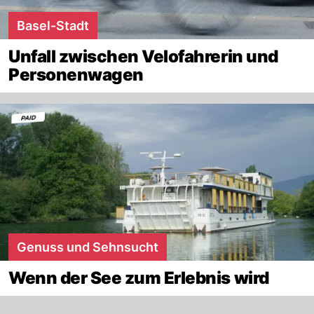
Basel-Stadt
Unfall zwischen Velofahrerin und
Personenwagen
Genuss und Sehnsucht
Wenn der See zum Erlebnis wird