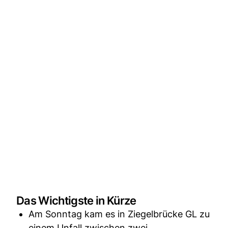
Das Wichtigste in Kürze
Am Sonntag kam es in Ziegelbrücke GL zu
einem Unfall zwischen zwei