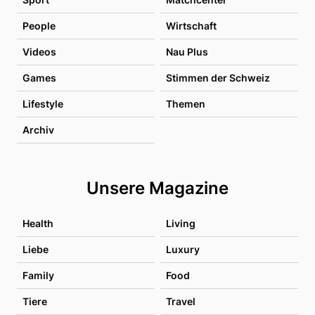
People
Wirtschaft
Videos
Nau Plus
Games
Stimmen der Schweiz
Lifestyle
Themen
Archiv
Unsere Magazine
Health
Living
Liebe
Luxury
Family
Food
Tiere
Travel