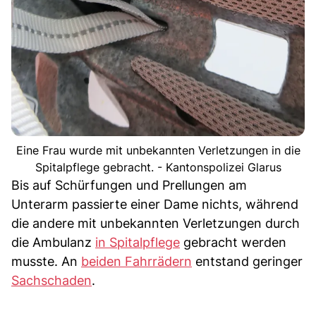
Eine Frau wurde mit unbekannten Verletzungen in die
Spitalpflege gebracht. - Kantonspolizei Glarus
Bis auf Schürfungen und Prellungen am
Unterarm passierte einer Dame nichts, während
die andere mit unbekannten Verletzungen durch
die Ambulanz
in Spitalpflege
gebracht werden
musste. An
beiden Fahrrädern
entstand geringer
Sachschaden
.