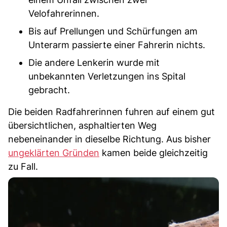
Velofahrerinnen.
Bis auf Prellungen und Schürfungen am
Unterarm passierte einer Fahrerin nichts.
Die andere Lenkerin wurde mit
unbekannten Verletzungen ins Spital
gebracht.
Die beiden Radfahrerinnen fuhren auf einem gut
übersichtlichen, asphaltierten Weg
nebeneinander in dieselbe Richtung. Aus bisher
ungeklärten Gründen
kamen beide gleichzeitig
zu Fall.