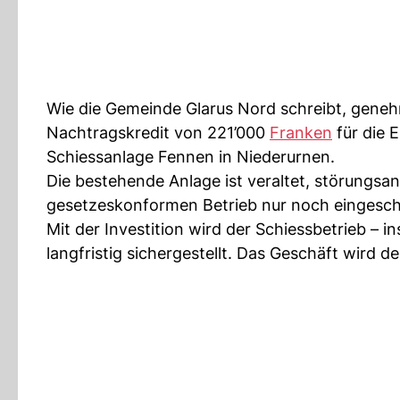
Wie die Gemeinde Glarus Nord schreibt, geneh
Nachtragskredit von 221’000
Franken
für die 
Schiessanlage Fennen in Niederurnen.
Die bestehende Anlage ist veraltet, störungsan
gesetzeskonformen Betrieb nur noch eingesch
Mit der Investition wird der Schiessbetrieb –
langfristig sichergestellt. Das Geschäft wird