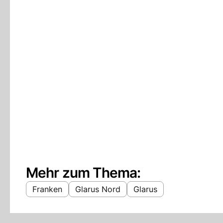
Mehr zum Thema:
Franken
Glarus Nord
Glarus