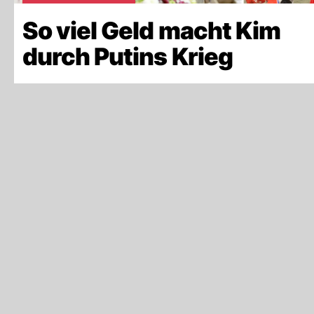
So viel Geld macht Kim
durch Putins Krieg