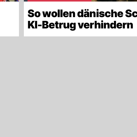
So wollen dänische S
KI-Betrug verhindern