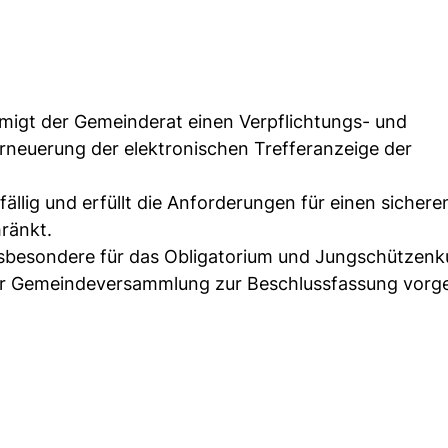
migt der Gemeinderat einen Verpflichtungs- und
Erneuerung der elektronischen Trefferanzeige der
fällig und erfüllt die Anforderungen für einen sichere
ränkt.
 insbesondere für das Obligatorium und Jungschützenk
 der Gemeindeversammlung zur Beschlussfassung vorge