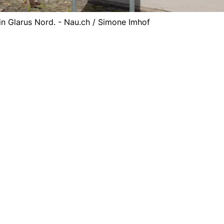
 in Glarus Nord. - Nau.ch / Simone Imhof