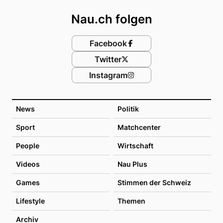
Nau.ch folgen
Facebook
Twitter
Instagram
News
Politik
Sport
Matchcenter
People
Wirtschaft
Videos
Nau Plus
Games
Stimmen der Schweiz
Lifestyle
Themen
Archiv