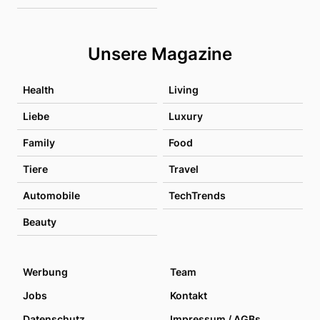
Unsere Magazine
Health
Living
Liebe
Luxury
Family
Food
Tiere
Travel
Automobile
TechTrends
Beauty
Werbung
Team
Jobs
Kontakt
Datenschutz
Impressum / AGBs