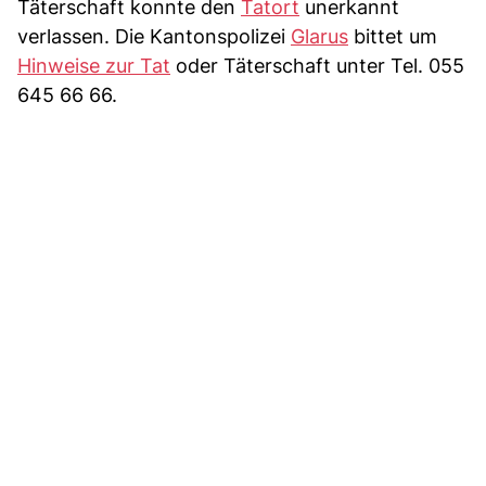
Täterschaft konnte den
Tatort
unerkannt
verlassen. Die Kantonspolizei
Glarus
bittet um
Hinweise zur Tat
oder Täterschaft unter Tel. 055
645 66 66.