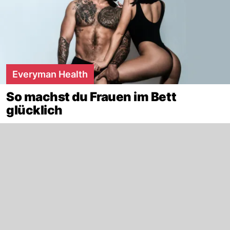
Everyman Health
So machst du Frauen im Bett
glücklich