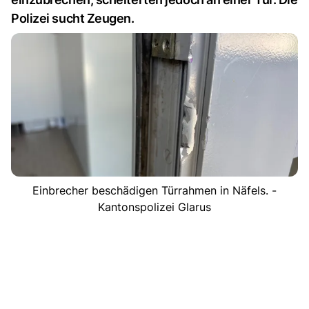
Polizei sucht Zeugen.
Einbrecher beschädigen Türrahmen in Näfels. -
Kantonspolizei Glarus