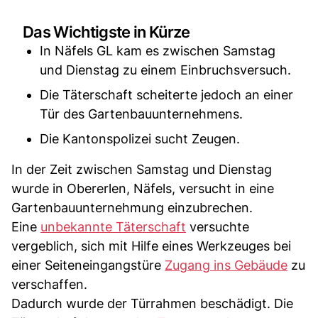
Das Wichtigste in Kürze
In Näfels GL kam es zwischen Samstag
und Dienstag zu einem Einbruchsversuch.
Die Täterschaft scheiterte jedoch an einer
Tür des Gartenbauunternehmens.
Die Kantonspolizei sucht Zeugen.
In der Zeit zwischen Samstag und Dienstag
wurde in Obererlen, Näfels, versucht in eine
Gartenbauunternehmung einzubrechen.
Eine
unbekannte Täterschaft
versuchte
vergeblich, sich mit Hilfe eines Werkzeuges bei
einer Seiteneingangstüre
Zugang ins Gebäude
zu
verschaffen.
Dadurch wurde der Türrahmen beschädigt. Die