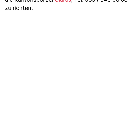
zu richten.