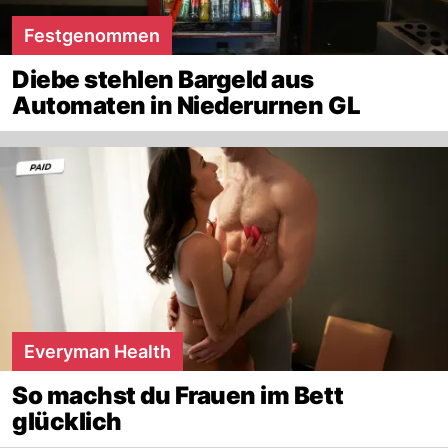
Festgenommen
Diebe stehlen Bargeld aus
Automaten in Niederurnen GL
Everyman Health
So machst du Frauen im Bett
glücklich