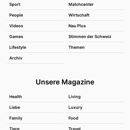
Sport
Matchcenter
People
Wirtschaft
Videos
Nau Plus
Games
Stimmen der Schweiz
Lifestyle
Themen
Archiv
Unsere Magazine
Health
Living
Liebe
Luxury
Family
Food
Tiere
Travel