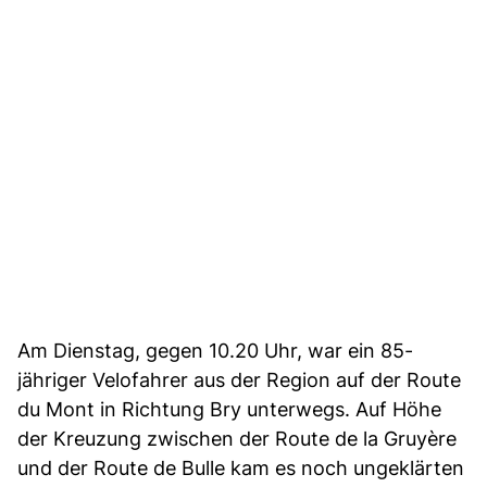
Am Dienstag, gegen 10.20 Uhr, war ein 85-
jähriger Velofahrer aus der Region auf der Route
du Mont in Richtung Bry unterwegs. Auf Höhe
der Kreuzung zwischen der Route de la Gruyère
und der Route de Bulle kam es noch ungeklärten