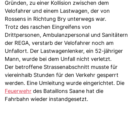
Gründen, zu einer Kollision zwischen dem
Velofahrer und einem Lastwagen, der von
Rossens in Richtung Bry unterwegs war.
Trotz des raschen Eingreifens von
Drittpersonen, Ambulanzpersonal und Sanitätern
der REGA, verstarb der Velofahrer noch am
Unfallort. Der Lastwagenlenker, ein 52-jähriger
Mann, wurde bei dem Unfall nicht verletzt.
Der betroffene Strassenabschnitt musste für
viereinhalb Stunden für den Verkehr gesperrt
werden. Eine Umleitung wurde eingerichtet. Die
Feuerwehr
des Bataillons Saane hat die
Fahrbahn wieder instandgesetzt.