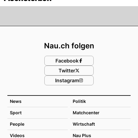
Footer
Nau.ch folgen
Facebook
Twitter
Instagram
News
Politik
Sport
Matchcenter
People
Wirtschaft
Videos
Nau Plus