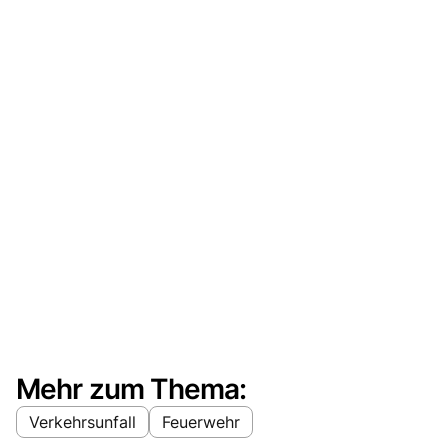
Mehr zum Thema:
Verkehrsunfall
Feuerwehr