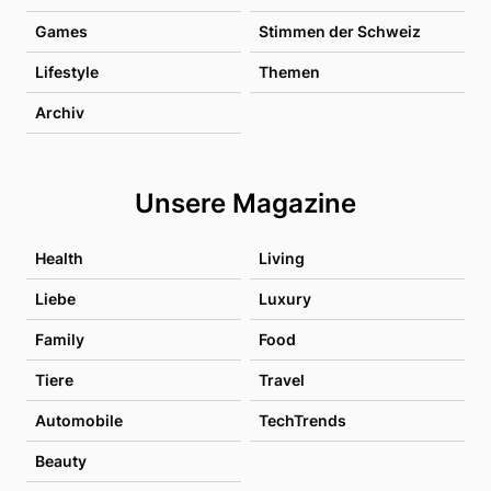
Games
Stimmen der Schweiz
Lifestyle
Themen
Archiv
Unsere Magazine
Health
Living
Liebe
Luxury
Family
Food
Tiere
Travel
Automobile
TechTrends
Beauty