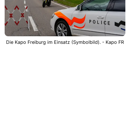
Die Kapo Freiburg im Einsatz (Symbolbild). - Kapo FR