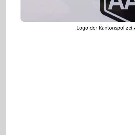
Logo der Kantonspolizei 