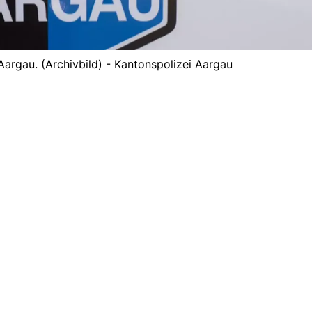
Aargau. (Archivbild) - Kantonspolizei Aargau