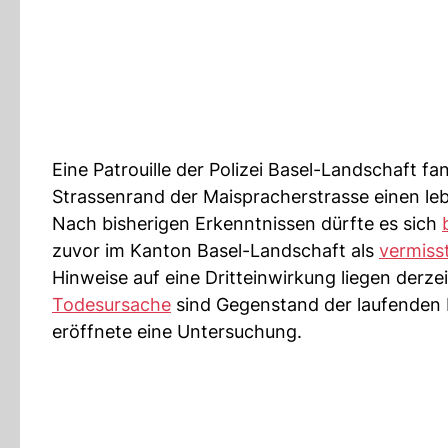
Eine Patrouille der Polizei Basel-Landschaft
Strassenrand der Maispracherstrasse einen leb
Nach bisherigen Erkenntnissen dürfte es sich
zuvor im Kanton Basel-Landschaft als
vermiss
Hinweise auf eine Dritteinwirkung liegen derz
Todesursache
sind Gegenstand der laufenden E
eröffnete eine Untersuchung.