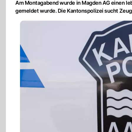
Am Montagabend wurde in Magden AG einen lebl
gemeldet wurde. Die Kantonspolizei sucht Zeug