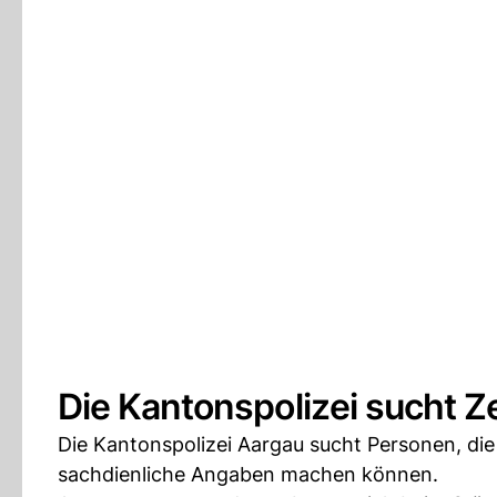
Die Kantonspolizei sucht 
Die Kantonspolizei Aargau sucht Personen, d
sachdienliche Angaben machen können.