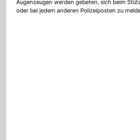
Augenzeugen werden gebeten, sich beim Stü
oder bei jedem anderen Polizeiposten zu meld