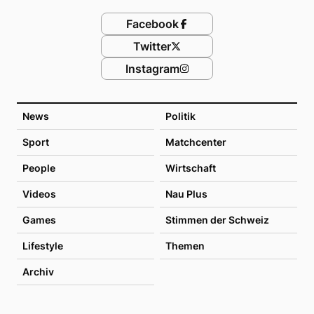
Facebook
Twitter
Instagram
News
Politik
Sport
Matchcenter
People
Wirtschaft
Videos
Nau Plus
Games
Stimmen der Schweiz
Lifestyle
Themen
Archiv