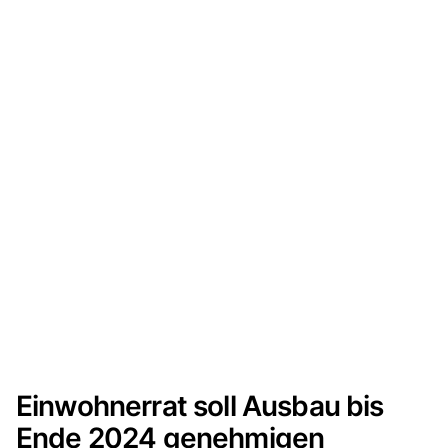
Einwohnerrat soll Ausbau bis
Ende 2024 genehmigen