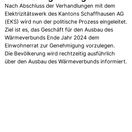
Nach Abschluss der Verhandlungen mit dem
Elektrizitätswerk des Kantons Schaffhausen AG
(EKS) wird nun der politische Prozess eingeleitet.
Ziel ist es, das Geschäft für den Ausbau des
Wärmeverbunds Ende Jahr 2024 dem
Einwohnerrat zur Genehmigung vorzulegen.
Die Bevölkerung wird rechtzeitig ausführlich
über den Ausbau des Wärmeverbunds informiert.