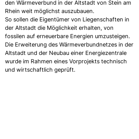
den Wärmeverbund in der Altstadt von Stein am
Rhein weit möglichst auszubauen.
So sollen die Eigentümer von Liegenschaften in
der Altstadt die Möglichkeit erhalten, von
fossilen auf erneuerbare Energien umzusteigen.
Die Erweiterung des Wärmeverbundnetzes in der
Altstadt und der Neubau einer Energiezentrale
wurde im Rahmen eines Vorprojekts technisch
und wirtschaftlich geprüft.