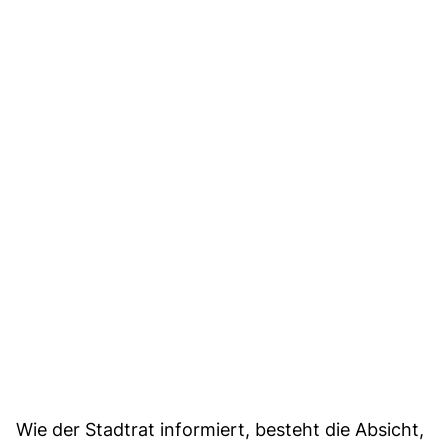
Wie der Stadtrat informiert, besteht die Absicht,