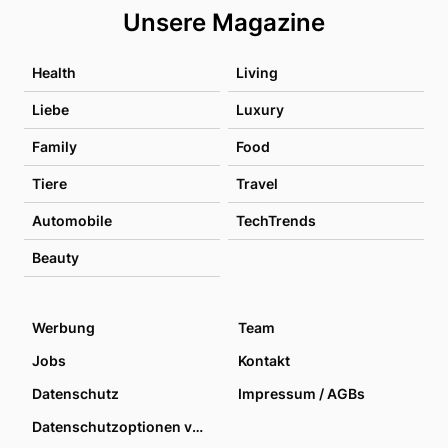
Unsere Magazine
Health
Living
Liebe
Luxury
Family
Food
Tiere
Travel
Automobile
TechTrends
Beauty
Werbung
Team
Jobs
Kontakt
Datenschutz
Impressum / AGBs
Datenschutzoptionen verwalten