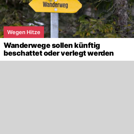
Wegen Hitze
Wanderwege sollen künftig
beschattet oder verlegt werden