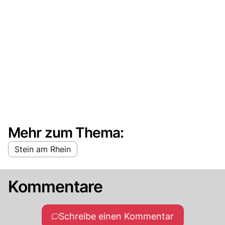
Mehr zum Thema:
Stein am Rhein
Kommentare
Schreibe einen Kommentar