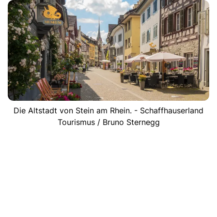
Die Altstadt von Stein am Rhein. - Schaffhauserland
Tourismus / Bruno Sternegg