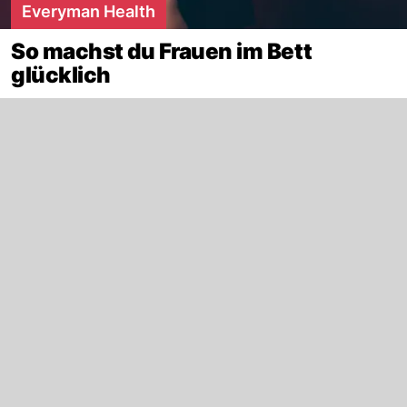
Everyman Health
So machst du Frauen im Bett
glücklich