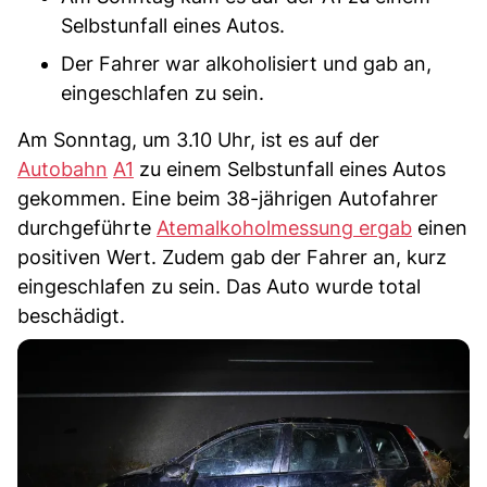
Selbstunfall eines Autos.
Der Fahrer war alkoholisiert und gab an,
eingeschlafen zu sein.
Am Sonntag, um 3.10 Uhr, ist es auf der
Autobahn
A1
zu einem Selbstunfall eines Autos
gekommen. Eine beim 38-jährigen Autofahrer
durchgeführte
Atemalkoholmessung ergab
einen
positiven Wert. Zudem gab der Fahrer an, kurz
eingeschlafen zu sein. Das Auto wurde total
beschädigt.