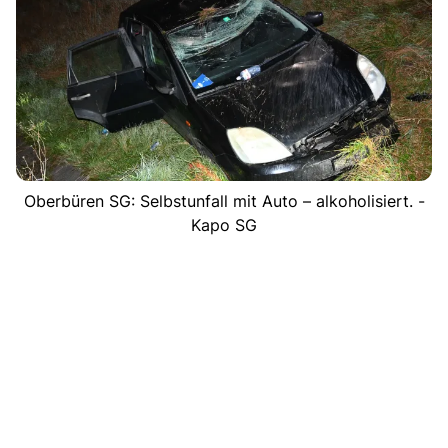
Oberbüren SG: Selbstunfall mit Auto – alkoholisiert. -
Kapo SG