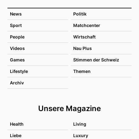
News
Politik
Sport
Matchcenter
People
Wirtschaft
Videos
Nau Plus
Games
Stimmen der Schweiz
Lifestyle
Themen
Archiv
Unsere Magazine
Health
Living
Liebe
Luxury