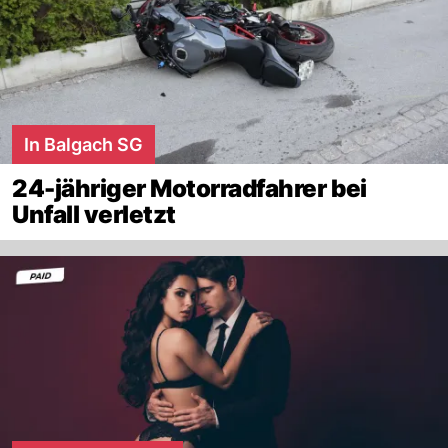
In Balgach SG
24-jähriger Motorradfahrer bei
Unfall verletzt