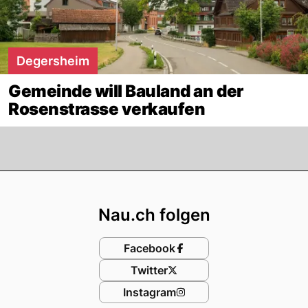
Degersheim
Gemeinde will Bauland an der
Rosenstrasse verkaufen
Footer
Nau.ch folgen
Facebook
Twitter
Instagram