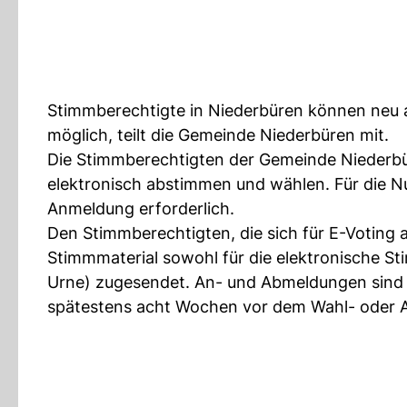
Stimmberechtigte in Niederbüren können neu a
möglich, teilt die Gemeinde Niederbüren mit.
Die Stimmberechtigten der Gemeinde Niederb
elektronisch abstimmen und wählen. Für die Nu
Anmeldung erforderlich.
Den Stimmberechtigten, die sich für E-Voting
Stimmmaterial sowohl für die elektronische St
Urne) zugesendet. An- und Abmeldungen sind j
spätestens acht Wochen vor dem Wahl- ode