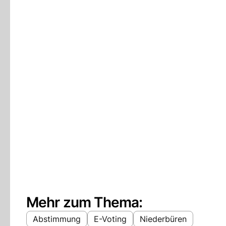
Mehr zum Thema:
Abstimmung
E-Voting
Niederbüren