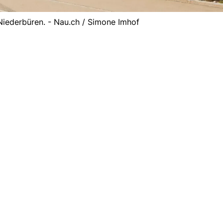
iederbüren. - Nau.ch / Simone Imhof