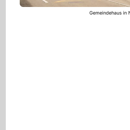
Gemeindehaus in N