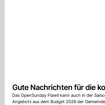
Gute Nachrichten für die 
Das OpenSunday Flawil kann auch in der Saiso
Angebots aus dem Budget 2026 der Gemeinde F