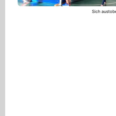
Sich austob