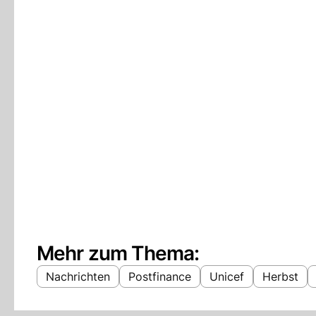
Mehr zum Thema:
Nachrichten
Postfinance
Unicef
Herbst