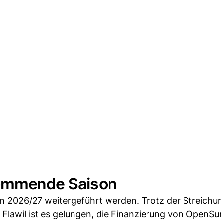
kommende Saison
n 2026/27 weitergeführt werden. Trotz der Streichu
lawil ist es gelungen, die Finanzierung von OpenS