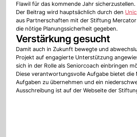
Flawil für das kommende Jahr sicherzustellen.
Der Beitrag wird hauptsächlich durch den
Unic
aus Partnerschaften mit der Stiftung Mercato
die nötige Planungssicherheit gegeben.
Verstärkung gesucht
Damit auch in Zukunft bewegte und abwechslu
Projekt auf engagierte Unterstützung angewies
sich in der Rolle als Seniorcoach einbringen m
Diese verantwortungsvolle Aufgabe bietet die 
Aufgaben zu übernehmen und ein niederschwel
Ausschreibung ist auf der Webseite der Stiftun