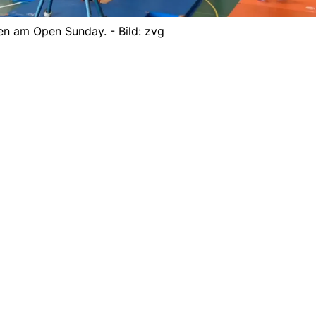
en am Open Sunday. - Bild: zvg