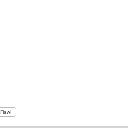
Flawil