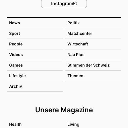
Instagram
News
Politik
Sport
Matchcenter
People
Wirtschaft
Videos
Nau Plus
Games
Stimmen der Schweiz
Lifestyle
Themen
Archiv
Unsere Magazine
Health
Living