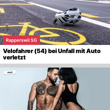
Rapperswil SG
Velofahrer (54) bei Unfall mit Auto
verletzt