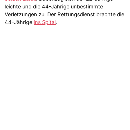
leichte und die 44-Jährige unbestimmte
Verletzungen zu. Der Rettungsdienst brachte die
44-Jährige
ins Spital
.