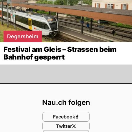
Degersheim
Festival am Gleis – Strassen beim
Bahnhof gesperrt
Footer
Nau.ch folgen
Facebook
Twitter