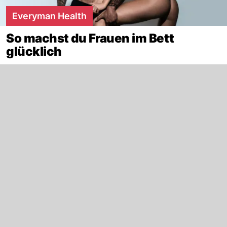
Everyman Health
So machst du Frauen im Bett
glücklich