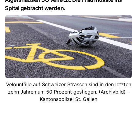
Spital gebracht werden.
Velounfälle auf Schweizer Strassen sind in den letzten
zehn Jahren um 50 Prozent gestiegen. (Archivbild) -
Kantonspolizei St. Gallen