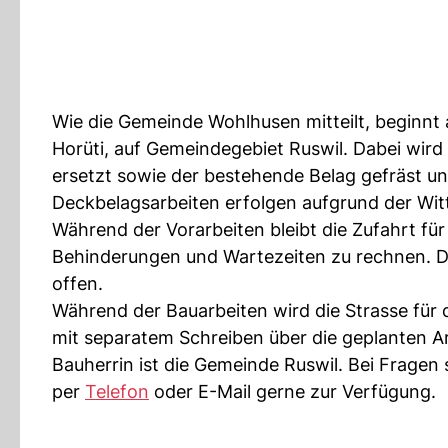
Wie die Gemeinde Wohlhusen mitteilt, beginnt
Horüti, auf Gemeindegebiet Ruswil. Dabei wird
ersetzt sowie der bestehende Belag gefräst un
Deckbelagsarbeiten erfolgen aufgrund der Witt
Während der Vorarbeiten bleibt die Zufahrt für
Behinderungen und Wartezeiten zu rechnen. Der
offen.
Während der Bauarbeiten wird die Strasse fü
mit separatem Schreiben über die geplanten Ar
Bauherrin ist die Gemeinde Ruswil. Bei Fragen
per
Telefon
oder E-Mail gerne zur Verfügung.