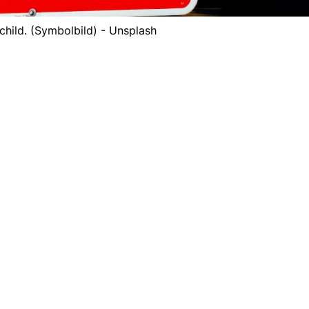
child. (Symbolbild) - Unsplash