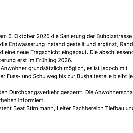
 am 6. Oktober 2025 die Sanierung der Buholzstrasse
 die Entwässerung instand gestellt und ergänzt, Rand
d eine neue Tragschicht eingebaut. Die abschliessen
erung erst im Frühling 2026.
 Anwohner grundsätzlich möglich, es ist jedoch mit
 Fuss- und Schulweg bis zur Bushaltestelle bleibt je
r den Durchgangsverkehr gesperrt. Die Anwohnerscha
beiten informiert.
 steht Beat Stirnimann, Leiter Fachbereich Tiefbau u