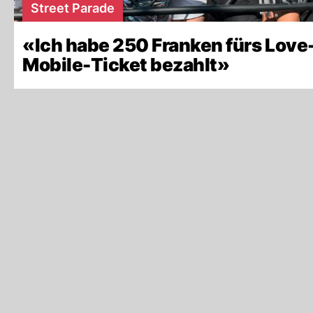
Street Parade
«Ich habe 250 Franken fürs Love
Mobile-Ticket bezahlt»