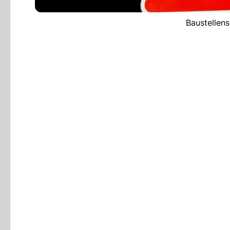
Baustellens