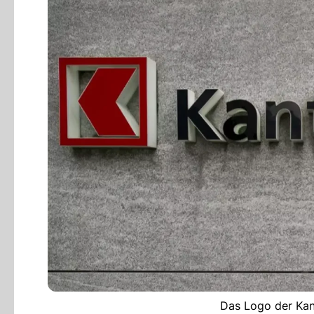
Das Logo der Kan