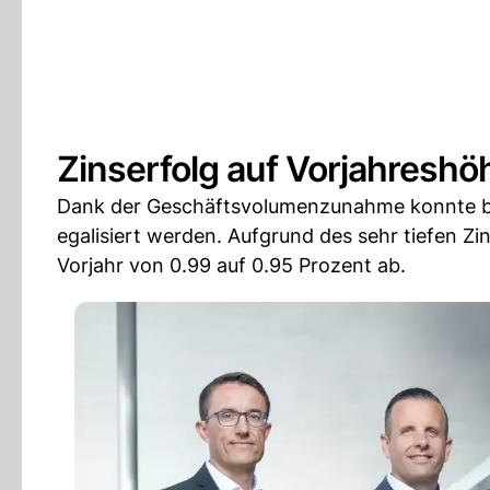
Zinserfolg auf Vorjahreshö
Dank der Geschäftsvolumenzunahme konnte bei
egalisiert werden. Aufgrund des sehr tiefen 
Vorjahr von 0.99 auf 0.95 Prozent ab.