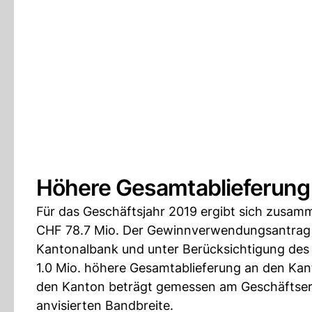
Höhere Gesamtablieferung
Für das Geschäftsjahr 2019 ergibt sich zusam
CHF 78.7 Mio. Der Gewinnverwendungsantrag 
Kantonalbank und unter Berücksichtigung de
1.0 Mio. höhere Gesamtablieferung an den Ka
den Kanton beträgt gemessen am Geschäftserfo
anvisierten Bandbreite.