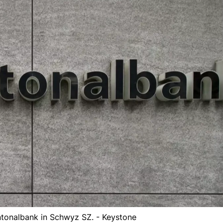
tonalbank in Schwyz SZ. - Keystone