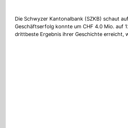
Die Schwyzer Kantonalbank (SZKB) schaut auf 
Geschäftserfolg konnte um CHF 4.0 Mio. auf 1
drittbeste Ergebnis ihrer Geschichte erreicht, 