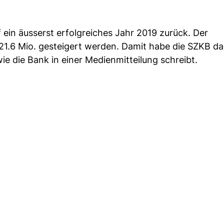
ein äusserst erfolgreiches Jahr 2019 zurück. Der
21.6 Mio. gesteigert werden. Damit habe die SZKB da
wie die Bank in einer Medienmitteilung schreibt.