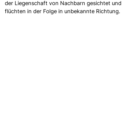
der Liegenschaft von Nachbarn gesichtet und
flüchten in der Folge in unbekannte Richtung.