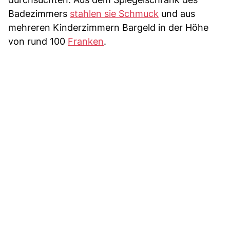
Badezimmers
stahlen sie Schmuck
und aus
mehreren Kinderzimmern Bargeld in der Höhe
von rund 100
Franken
.