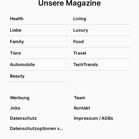
Unsere Magazine
Health
Living
Liebe
Luxury
Family
Food
Tiere
Travel
Automobile
TechTrends
Beauty
Werbung
Team
Jobs
Kontakt
Datenschutz
Impressum / AGBs
Datenschutzoptionen verwalten