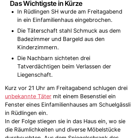
Das Wichtigste in Kürze
In Rüdlingen SH wurde am Freitagabend
in ein Einfamilienhaus eingebrochen.
Die Täterschaft stahl Schmuck aus dem
Badezimmer und Bargeld aus den
Kinderzimmern.
Die Nachbarn sichteten drei
Tatverdächtigen beim Verlassen der
Liegenschaft.
Kurz vor 21 Uhr am Freitagabend schlugen drei
unbekannte Täter
mit einem Besenstiel ein
Fenster eines Einfamilienhauses am Schuelgässli
in Rüdlingen ein.
In der Folge stiegen sie in das Haus ein, wo sie
die Räumlichkeiten und diverse Möbelstücke
durchsuchten. Aus dem Spiegelschrank des