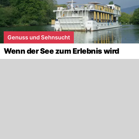
Genuss und Sehnsucht
Wenn der See zum Erlebnis wird