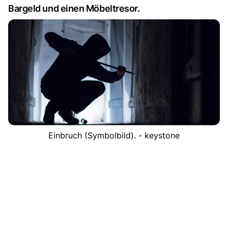
Bargeld und einen Möbeltresor.
Einbruch (Symbolbild). - keystone