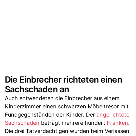
Die Einbrecher richteten einen
Sachschaden an
Auch entwendeten die Einbrecher aus einem
Kinderzimmer einen schwarzen Möbeltresor mit
Fundgegenständen der Kinder. Der
angerichtete
Sachschaden
beträgt mehrere hundert
Franken
.
Die drei Tatverdächtigen wurden beim Verlassen