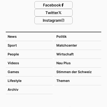
Facebook
Twitter
Instagram
News
Politik
Sport
Matchcenter
People
Wirtschaft
Videos
Nau Plus
Games
Stimmen der Schweiz
Lifestyle
Themen
Archiv