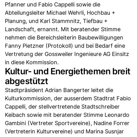
Pfanner und Fabio Cappelli sowie die
Abteilungsleiter Michael Wehrli, Hochbau +
Planung, und Karl Stammnitz, Tiefbau +
Landschaft, ernannt. Mit beratender Stimme
nehmen die Bereichsleiterin Baubewilligungen
Fanny Pietzner (Protokoll) und bei Bedarf eine
Vertretung der Gossweiler Ingenieure AG Einsitz
in diese Kommission.
Kultur- und Energiethemen breit
abgestützt
Stadtpräsident Adrian Bangerter leitet die
Kulturkommission, der ausserdem Stadtrat Fabio
Cappelli, der stellvertretende Stadtschreiber
Keibach sowie mit beratender Stimme Leonardo
Gambini (Vertreter Sportvereine), Nadine Forrer
(Vertreterin Kulturvereine) und Marina Susnjar