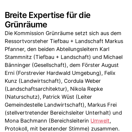
Breite Expertise für die
Grünräume
Die Kommission Grünräume setzt sich aus dem
Ressortvorsteher Tiefbau + Landschaft Markus
Pfanner, den beiden Abteilungsleitern Karl
Stammnitz (Tiefbau + Landschaft) und Michael
Bänninger (Gesellschaft), dem Förster August
Erni (Forstrevier Hardwald Umgebung), Felix
Kunz (Landwirtschaft), Cordula Weber
(Landschaftsarchitektur), Nikola Repke
(Naturschutz), Patrick Wüst (Leiter
Gemeindestelle Landwirtschaft), Markus Frei
(stellvertretender Bereichsleiter Unterhalt) und
Mona Bachmann (Bereichsleiterin
Umwelt
,
Protokoll, mit beratender Stimme) zusammen.