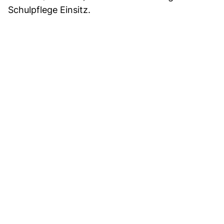
Schulpflege Einsitz.