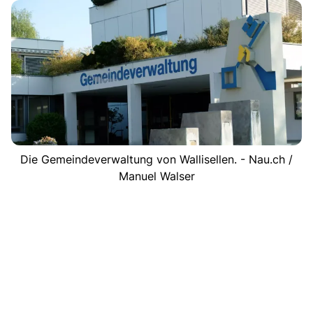
Die Gemeindeverwaltung von Wallisellen. - Nau.ch /
Manuel Walser