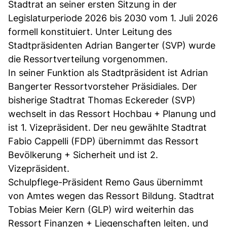
Stadtrat an seiner ersten Sitzung in der
Legislaturperiode 2026 bis 2030 vom 1. Juli 2026
formell konstituiert. Unter Leitung des
Stadtpräsidenten Adrian Bangerter (SVP) wurde
die Ressortverteilung vorgenommen.
In seiner Funktion als Stadtpräsident ist Adrian
Bangerter Ressortvorsteher Präsidiales. Der
bisherige Stadtrat Thomas Eckereder (SVP)
wechselt in das Ressort Hochbau + Planung und
ist 1. Vizepräsident. Der neu gewählte Stadtrat
Fabio Cappelli (FDP) übernimmt das Ressort
Bevölkerung + Sicherheit und ist 2.
Vizepräsident.
Schulpflege-Präsident Remo Gaus übernimmt
von Amtes wegen das Ressort Bildung. Stadtrat
Tobias Meier Kern (GLP) wird weiterhin das
Ressort Finanzen + Liegenschaften leiten, und