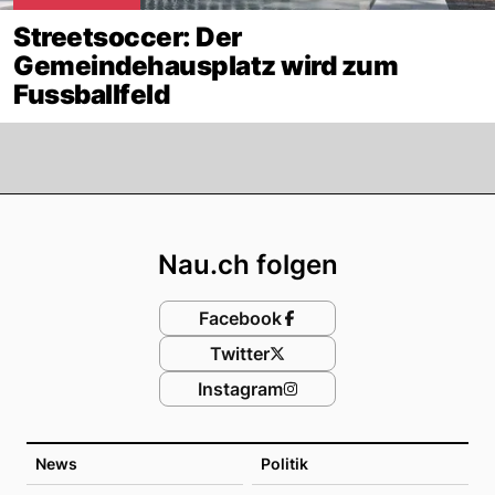
Streetsoccer: Der
Gemeindehausplatz wird zum
Fussballfeld
Footer
Nau.ch folgen
Facebook
Twitter
Instagram
News
Politik