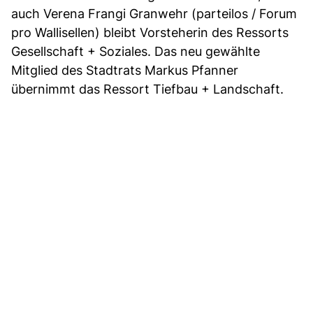
auch Verena Frangi Granwehr (parteilos / Forum
pro Wallisellen) bleibt Vorsteherin des Ressorts
Gesellschaft + Soziales. Das neu gewählte
Mitglied des Stadtrats Markus Pfanner
übernimmt das Ressort Tiefbau + Landschaft.