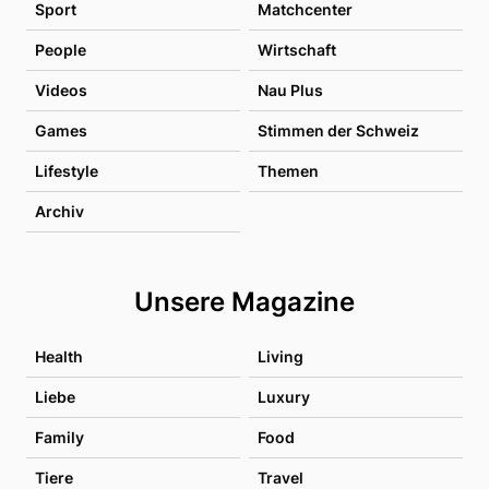
Sport
Matchcenter
People
Wirtschaft
Videos
Nau Plus
Games
Stimmen der Schweiz
Lifestyle
Themen
Archiv
Unsere Magazine
Health
Living
Liebe
Luxury
Family
Food
Tiere
Travel