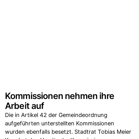
Kommissionen nehmen ihre
Arbeit auf
Die in Artikel 42 der Gemeindeordnung
aufgeführten unterstellten Kommissionen
wurden ebenfalls besetzt. Stadtrat Tobias Meier