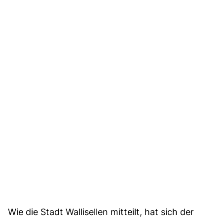
Wie die Stadt Wallisellen mitteilt, hat sich der