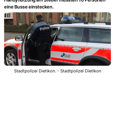
eine Busse einstecken.
Stadtpolizei Dietikon. - Stadtpolizei Dietikon