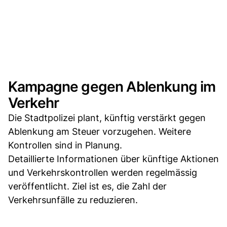
Kampagne gegen Ablenkung im
Verkehr
Die Stadtpolizei plant, künftig verstärkt gegen
Ablenkung am Steuer vorzugehen. Weitere
Kontrollen sind in Planung.
Detaillierte Informationen über künftige Aktionen
und Verkehrskontrollen werden regelmässig
veröffentlicht. Ziel ist es, die Zahl der
Verkehrsunfälle zu reduzieren.