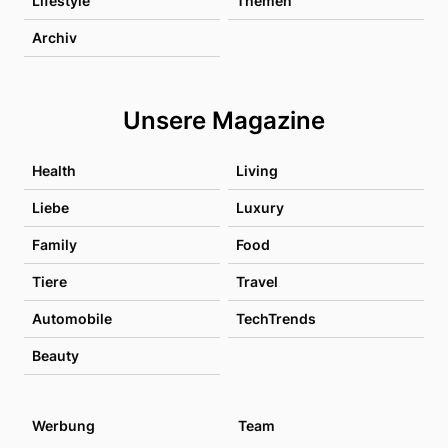
Lifestyle
Themen
Archiv
Unsere Magazine
Health
Living
Liebe
Luxury
Family
Food
Tiere
Travel
Automobile
TechTrends
Beauty
Werbung
Team