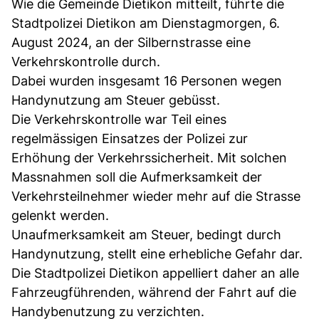
Wie die Gemeinde Dietikon mitteilt, führte die
Stadtpolizei Dietikon am Dienstagmorgen, 6.
August 2024, an der Silbernstrasse eine
Verkehrskontrolle durch.
Dabei wurden insgesamt 16 Personen wegen
Handynutzung am Steuer gebüsst.
Die Verkehrskontrolle war Teil eines
regelmässigen Einsatzes der Polizei zur
Erhöhung der Verkehrssicherheit. Mit solchen
Massnahmen soll die Aufmerksamkeit der
Verkehrsteilnehmer wieder mehr auf die Strasse
gelenkt werden.
Unaufmerksamkeit am Steuer, bedingt durch
Handynutzung, stellt eine erhebliche Gefahr dar.
Die Stadtpolizei Dietikon appelliert daher an alle
Fahrzeugführenden, während der Fahrt auf die
Handybenutzung zu verzichten.