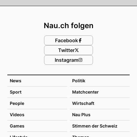
Footer
Nau.ch folgen
Facebook
Twitter
Instagram
News
Politik
Sport
Matchcenter
People
Wirtschaft
Videos
Nau Plus
Games
Stimmen der Schweiz