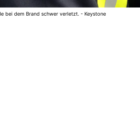
e bei dem Brand schwer verletzt. - Keystone