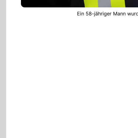
Ein 58-jähriger Mann wurd