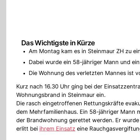
Das Wichtigste in Kürze
Am Montag kam es in Steinmaur ZH zu e
Dabei wurde ein 58-jähriger Mann und ein 
Die Wohnung des verletzten Mannes ist v
Kurz nach 16.30 Uhr ging bei der Einsatzzentr
Wohnungsbrand in Steinmaur ein.
Die rasch eingetroffenen Rettungskräfte eva
dem Mehrfamilienhaus. Ein 58-jähriger Mann 
der Brandwohnung gerettet werden. Er wurde s
erlitt bei
ihrem Einsatz
eine Rauchgasvergiftung