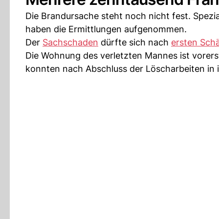
Die Brandursache steht noch nicht fest. Spezi
haben die Ermittlungen aufgenommen.
Der
Sachschaden
dürfte sich nach
ersten Sch
Die Wohnung des verletzten Mannes ist vorers
konnten nach Abschluss der Löscharbeiten in