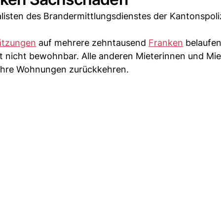
alisten des Brandermittlungsdienstes der Kantonspoli
ätzungen
auf mehrere zehntausend
Franken
belaufen
t nicht bewohnbar. Alle anderen Mieterinnen und Mie
 ihre Wohnungen zurückkehren.