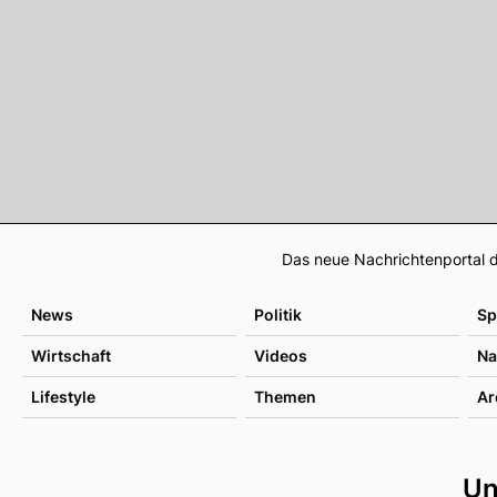
Das neue Nachrichtenportal d
News
Politik
Sp
Wirtschaft
Videos
Na
Lifestyle
Themen
Ar
Un