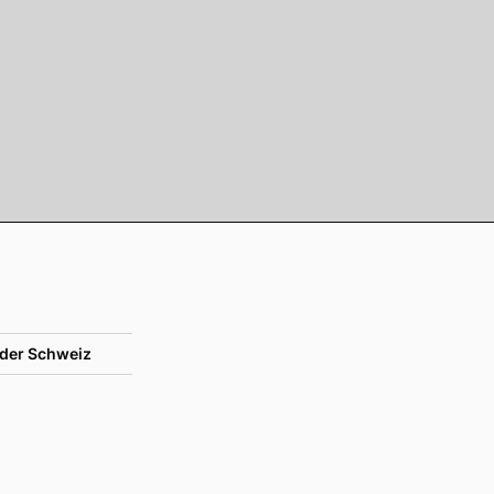
der Schweiz