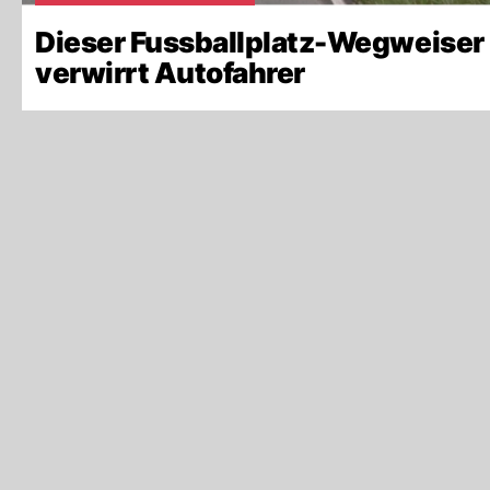
Dieser Fussballplatz-Wegweiser
verwirrt Autofahrer