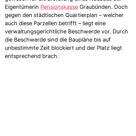
Eigentümerin
Pensionskasse
Graubünden. Doch
gegen den städtischen Quartierplan – welcher
auch diese Parzellen betrifft – liegt eine
verwaltungsgerichtliche Beschwerde vor. Durch
die Beschwerde sind die Baupläne bis auf
unbestimmte Zeit blockiert und der Platz liegt
entsprechend brach.