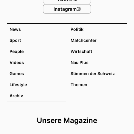
Instagram
News
Politik
Sport
Matchcenter
People
Wirtschaft
Videos
Nau Plus
Games
Stimmen der Schweiz
Lifestyle
Themen
Archiv
Unsere Magazine