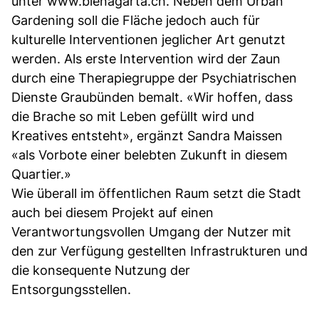
unter www.bienagarta.ch. Neben dem Urban
Gardening soll die Fläche jedoch auch für
kulturelle Interventionen jeglicher Art genutzt
werden. Als erste Intervention wird der Zaun
durch eine Therapiegruppe der Psychiatrischen
Dienste Graubünden bemalt. «Wir hoffen, dass
die Brache so mit Leben gefüllt wird und
Kreatives entsteht», ergänzt Sandra Maissen
«als Vorbote einer belebten Zukunft in diesem
Quartier.»
Wie überall im öffentlichen Raum setzt die Stadt
auch bei diesem Projekt auf einen
Verantwortungsvollen Umgang der Nutzer mit
den zur Verfügung gestellten Infrastrukturen und
die konsequente Nutzung der
Entsorgungsstellen.