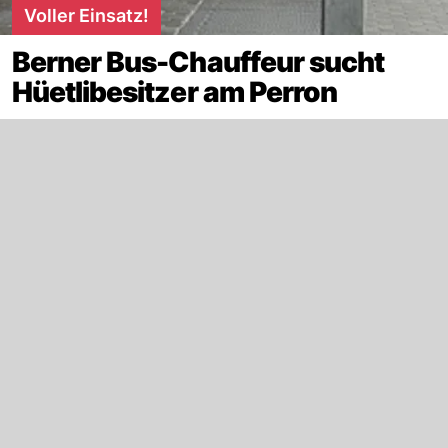
Voller Einsatz!
Berner Bus-Chauffeur sucht
Hüetlibesitzer am Perron