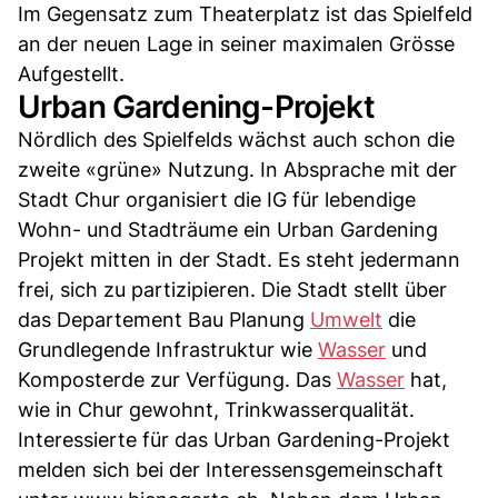
Im Gegensatz zum Theaterplatz ist das Spielfeld
an der neuen Lage in seiner maximalen Grösse
Aufgestellt.
Urban Gardening-Projekt
Nördlich des Spielfelds wächst auch schon die
zweite «grüne» Nutzung. In Absprache mit der
Stadt Chur organisiert die IG für lebendige
Wohn- und Stadträume ein Urban Gardening
Projekt mitten in der Stadt. Es steht jedermann
frei, sich zu partizipieren. Die Stadt stellt über
das Departement Bau Planung
Umwelt
die
Grundlegende Infrastruktur wie
Wasser
und
Komposterde zur Verfügung. Das
Wasser
hat,
wie in Chur gewohnt, Trinkwasserqualität.
Interessierte für das Urban Gardening-Projekt
melden sich bei der Interessensgemeinschaft