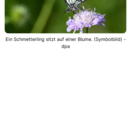
Ein Schmetterling sitzt auf einer Blume. (Symbolbild) -
dpa