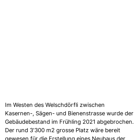
Im Westen des Welschdörfli zwischen
Kasernen-, Sägen- und Bienenstrasse wurde der
Gebäudebestand im Frühling 2021 abgebrochen.
Der rund 3'300 m2 grosse Platz wäre bereit
gewesen für die Erstellung eines Neubaus der