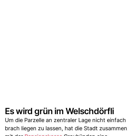
Es wird grün im Welschdörfli
Um die Parzelle an zentraler Lage nicht einfach
brach liegen zu lassen, hat die Stadt zusammen