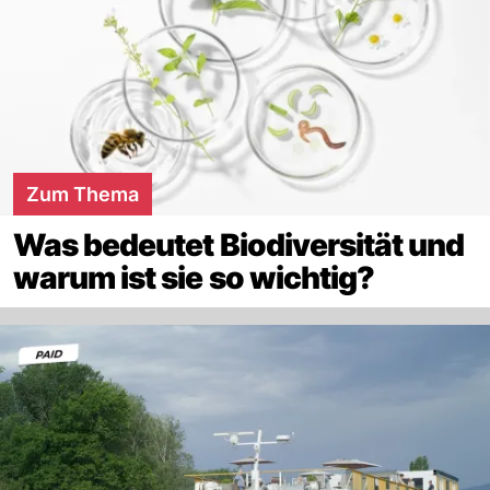
Zum Thema
Was bedeutet Biodiversität und
warum ist sie so wichtig?