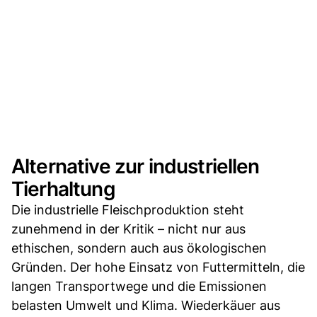
Alternative zur industriellen
Tierhaltung
Die industrielle Fleischproduktion steht
zunehmend in der Kritik – nicht nur aus
ethischen, sondern auch aus ökologischen
Gründen. Der hohe Einsatz von Futtermitteln, die
langen Transportwege und die Emissionen
belasten Umwelt und Klima. Wiederkäuer aus