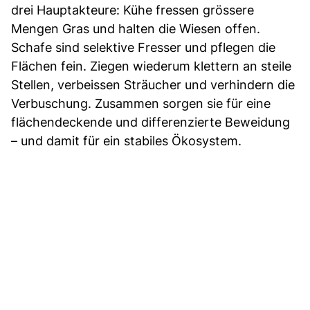
drei Hauptakteure: Kühe fressen grössere
Mengen Gras und halten die Wiesen offen.
Schafe sind selektive Fresser und pflegen die
Flächen fein. Ziegen wiederum klettern an steile
Stellen, verbeissen Sträucher und verhindern die
Verbuschung. Zusammen sorgen sie für eine
flächendeckende und differenzierte Beweidung
– und damit für ein stabiles Ökosystem.