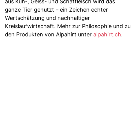
aus Kuh-, Geiss- und Schaffleisch wird das
ganze Tier genutzt – ein Zeichen echter
Wertschätzung und nachhaltiger
Kreislaufwirtschaft. Mehr zur Philosophie und zu
den Produkten von Alpahirt unter
alpahirt.ch
.