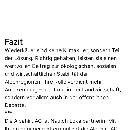
Fazit
Wiederkäuer sind keine Klimakiller, sondern Teil
der Lösung. Richtig gehalten, leisten sie einen
wertvollen Beitrag zur ökologischen, sozialen
und wirtschaftlichen Stabilität der
Alpenregionen. Ihre Rolle verdient mehr
Anerkennung – nicht nur in der Landwirtschaft,
sondern vor allem auch in der öffentlichen
Debatte.
***
Die Alpahirt AG ist Nau.ch Lokalpartnerin. Mit
Ihrem Engagement ermöglicht die Alpahirt AG