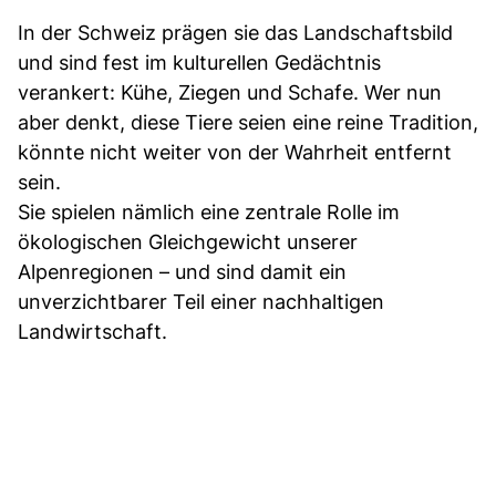
In der Schweiz prägen sie das Landschaftsbild
und sind fest im kulturellen Gedächtnis
verankert: Kühe, Ziegen und Schafe. Wer nun
aber denkt, diese Tiere seien eine reine Tradition,
könnte nicht weiter von der Wahrheit entfernt
sein.
Sie spielen nämlich eine zentrale Rolle im
ökologischen Gleichgewicht unserer
Alpenregionen – und sind damit ein
unverzichtbarer Teil einer nachhaltigen
Landwirtschaft.