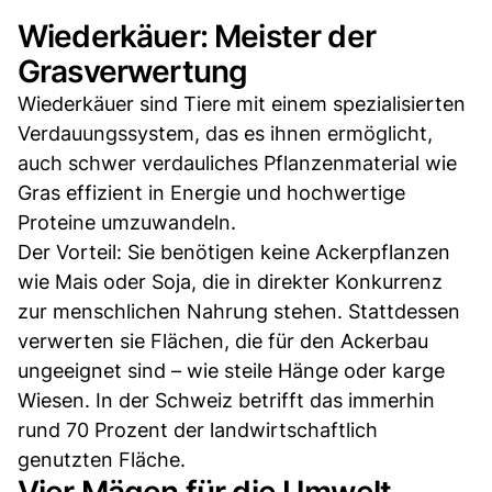
Wiederkäuer: Meister der
Grasverwertung
Wiederkäuer sind Tiere mit einem spezialisierten
Verdauungssystem, das es ihnen ermöglicht,
auch schwer verdauliches Pflanzenmaterial wie
Gras effizient in Energie und hochwertige
Proteine umzuwandeln.
Der Vorteil: Sie benötigen keine Ackerpflanzen
wie Mais oder Soja, die in direkter Konkurrenz
zur menschlichen Nahrung stehen. Stattdessen
verwerten sie Flächen, die für den Ackerbau
ungeeignet sind – wie steile Hänge oder karge
Wiesen. In der Schweiz betrifft das immerhin
rund 70 Prozent der landwirtschaftlich
genutzten Fläche.
Vier Mägen für die Umwelt