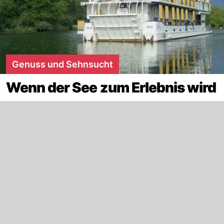
Genuss und Sehnsucht
Wenn der See zum Erlebnis wird