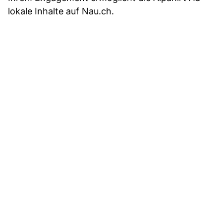
lokale Inhalte auf Nau.ch.