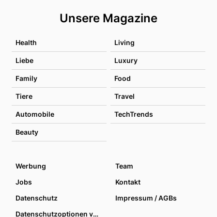
Unsere Magazine
Health
Living
Liebe
Luxury
Family
Food
Tiere
Travel
Automobile
TechTrends
Beauty
Werbung
Team
Jobs
Kontakt
Datenschutz
Impressum / AGBs
Datenschutzoptionen verwalten