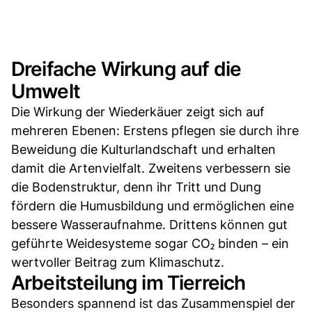
Dreifache Wirkung auf die
Umwelt
Die Wirkung der Wiederkäuer zeigt sich auf
mehreren Ebenen: Erstens pflegen sie durch ihre
Beweidung die Kulturlandschaft und erhalten
damit die Artenvielfalt. Zweitens verbessern sie
die Bodenstruktur, denn ihr Tritt und Dung
fördern die Humusbildung und ermöglichen eine
bessere Wasseraufnahme. Drittens können gut
geführte Weidesysteme sogar CO₂ binden – ein
wertvoller Beitrag zum Klimaschutz.
Arbeitsteilung im Tierreich
Besonders spannend ist das Zusammenspiel der