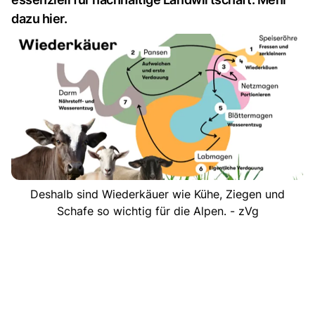
dazu hier.
Deshalb sind Wiederkäuer wie Kühe, Ziegen und
Schafe so wichtig für die Alpen. - zVg