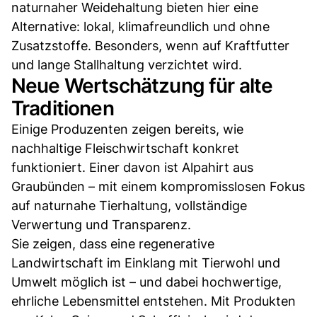
naturnaher Weidehaltung bieten hier eine
Alternative: lokal, klimafreundlich und ohne
Zusatzstoffe. Besonders, wenn auf Kraftfutter
und lange Stallhaltung verzichtet wird.
Neue Wertschätzung für alte
Traditionen
Einige Produzenten zeigen bereits, wie
nachhaltige Fleischwirtschaft konkret
funktioniert. Einer davon ist Alpahirt aus
Graubünden – mit einem kompromisslosen Fokus
auf naturnahe Tierhaltung, vollständige
Verwertung und Transparenz.
Sie zeigen, dass eine regenerative
Landwirtschaft im Einklang mit Tierwohl und
Umwelt möglich ist – und dabei hochwertige,
ehrliche Lebensmittel entstehen. Mit Produkten