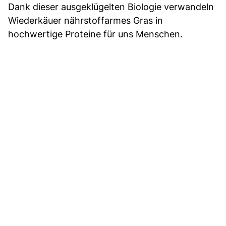
Dank dieser ausgeklügelten Biologie verwandeln
Wiederkäuer nährstoffarmes Gras in
hochwertige Proteine für uns Menschen.