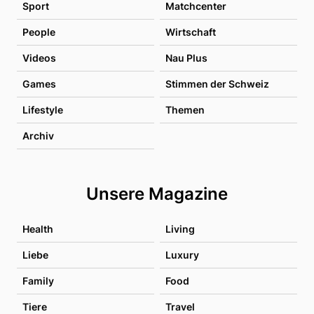
Sport
Matchcenter
People
Wirtschaft
Videos
Nau Plus
Games
Stimmen der Schweiz
Lifestyle
Themen
Archiv
Unsere Magazine
Health
Living
Liebe
Luxury
Family
Food
Tiere
Travel