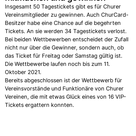
Insgesamt 50 Tagestickets gibt es für Churer
Vereinsmitglieder zu gewinnen. Auch ChurCard-
Besitzer habe eine Chance auf die begehrten
Tickets. An sie werden 34 Tagestickets verlost.
Bei beiden Wettbewerben entscheidet der Zufall
nicht nur über die Gewinner, sondern auch, ob
das Ticket für Freitag oder Samstag gültig ist.
Die Wettbewerbe laufen noch bis zum 11.
Oktober 2021.
Bereits abgeschlossen ist der Wettbewerb für
Vereinsvorstände und Funktionäre von Churer
Vereinen, die mit etwas Glück eines von 16 VIP-
Tickets ergattern konnten.