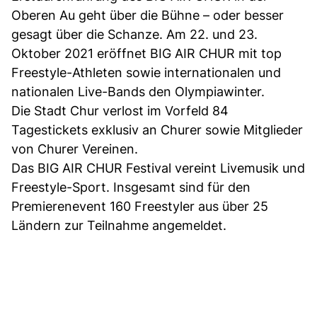
Oberen Au geht über die Bühne – oder besser
gesagt über die Schanze. Am 22. und 23.
Oktober 2021 eröffnet BIG AIR CHUR mit top
Freestyle-Athleten sowie internationalen und
nationalen Live-Bands den Olympiawinter.
Die Stadt Chur verlost im Vorfeld 84
Tagestickets exklusiv an Churer sowie Mitglieder
von Churer Vereinen.
Das BIG AIR CHUR Festival vereint Livemusik und
Freestyle-Sport. Insgesamt sind für den
Premierenevent 160 Freestyler aus über 25
Ländern zur Teilnahme angemeldet.