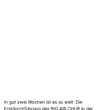
In gut zwei Wochen ist es so weit: Die
Erstdurchführung des BIG AIR CHUR in der