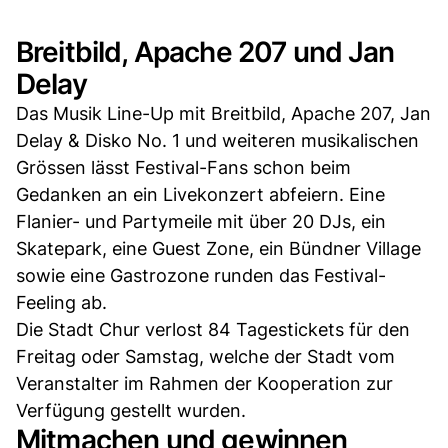
Breitbild, Apache 207 und Jan
Delay
Das Musik Line-Up mit Breitbild, Apache 207, Jan
Delay & Disko No. 1 und weiteren musikalischen
Grössen lässt Festival-Fans schon beim
Gedanken an ein Livekonzert abfeiern. Eine
Flanier- und Partymeile mit über 20 DJs, ein
Skatepark, eine Guest Zone, ein Bündner Village
sowie eine Gastrozone runden das Festival-
Feeling ab.
Die Stadt Chur verlost 84 Tagestickets für den
Freitag oder Samstag, welche der Stadt vom
Veranstalter im Rahmen der Kooperation zur
Verfügung gestellt wurden.
Mitmachen und gewinnen