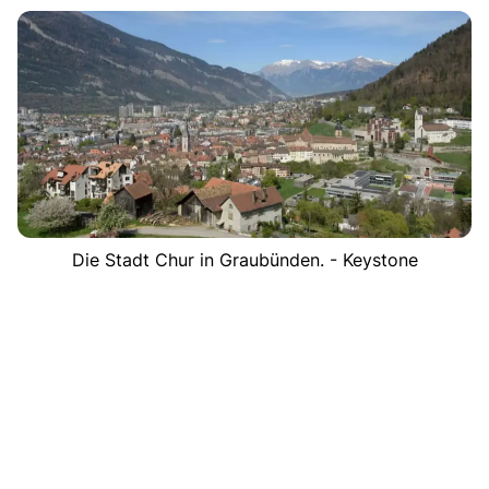
Die Stadt Chur in Graubünden. - Keystone