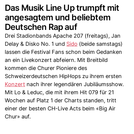
Das Musik Line Up trumpft mit
angesagtem und beliebtem
Deutschen Rap auf
Drei Stadionbands Apache 207 (freitags), Jan
Delay & Disko No. 1 und
Sido
(beide samstags)
lassen die Festival Fans schon beim Gedanken
an ein Livekonzert abfeiern. Mit Breitbild
kommen die Churer Pioniere des
Schweizerdeutschen HipHops zu ihrem ersten
Konzert
nach ihrer legendären Jubiläumsshow.
Mit Lo & Leduc, die mit ihrem Hit 079 für 21
Wochen auf Platz 1 der Charts standen, tritt
einer der besten CH-Live Acts beim «Big Air
Chur» auf.