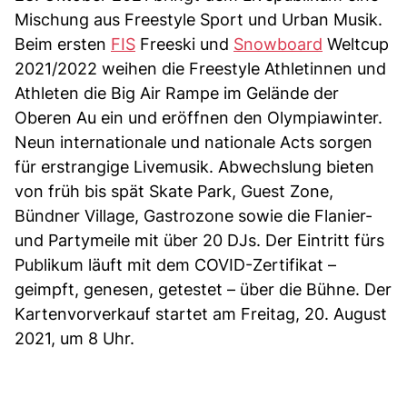
Mischung aus Freestyle Sport und Urban Musik.
Beim ersten
FIS
Freeski und
Snowboard
Weltcup
2021/2022 weihen die Freestyle Athletinnen und
Athleten die Big Air Rampe im Gelände der
Oberen Au ein und eröffnen den Olympiawinter.
Neun internationale und nationale Acts sorgen
für erstrangige Livemusik. Abwechslung bieten
von früh bis spät Skate Park, Guest Zone,
Bündner Village, Gastrozone sowie die Flanier-
und Partymeile mit über 20 DJs. Der Eintritt fürs
Publikum läuft mit dem COVID-Zertifikat –
geimpft, genesen, getestet – über die Bühne. Der
Kartenvorverkauf startet am Freitag, 20. August
2021, um 8 Uhr.