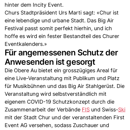
hinter dem Incity Event.
Churs Stadtpräsident Urs Marti sagt: «Chur ist
eine lebendige und urbane Stadt. Das Big Air
Festival passt somit perfekt hierhin, und ich
hoffe es wird ein fester Bestandteil des Churer
Eventkalenders.»
Für angemessenen Schutz der
Anwesenden ist gesorgt
Die Obere Au bietet ein grosszügiges Areal für
eine Live-Veranstaltung mit Publikum und Platz
für Musikbühnen und das Big Air Stahlgerüst. Die
Veranstaltung wird selbstverständlich mit
eigenem COVID-19 Schutzkonzept durch die
Zusammenarbeit der Verbände
FIS
und Swiss-
Ski
mit der Stadt Chur und der veranstaltenden First
Event AG versehen, sodass Zuschauer und