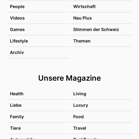
People
Wirtschaft
Videos
Nau Plus
Games
Stimmen der Schweiz
Lifestyle
Themen
Archiv
Unsere Magazine
Health
Living
Liebe
Luxury
Family
Food
Tiere
Travel