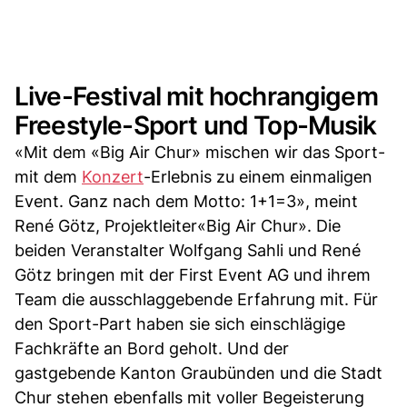
Live-Festival mit hochrangigem
Freestyle-Sport und Top-Musik
«Mit dem «Big Air Chur» mischen wir das Sport-
mit dem
Konzert
-Erlebnis zu einem einmaligen
Event. Ganz nach dem Motto: 1+1=3», meint
René Götz, Projektleiter«Big Air Chur». Die
beiden Veranstalter Wolfgang Sahli und René
Götz bringen mit der First Event AG und ihrem
Team die ausschlaggebende Erfahrung mit. Für
den Sport-Part haben sie sich einschlägige
Fachkräfte an Bord geholt. Und der
gastgebende Kanton Graubünden und die Stadt
Chur stehen ebenfalls mit voller Begeisterung