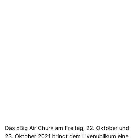
Das «Big Air Chur» am Freitag, 22. Oktober und
23. Oktober 2021 bringt dem Livepublikum eine