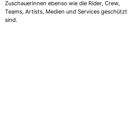
Zuschauerinnen ebenso wie die Rider, Crew,
Teams, Artists, Medien und Services geschützt
sind.