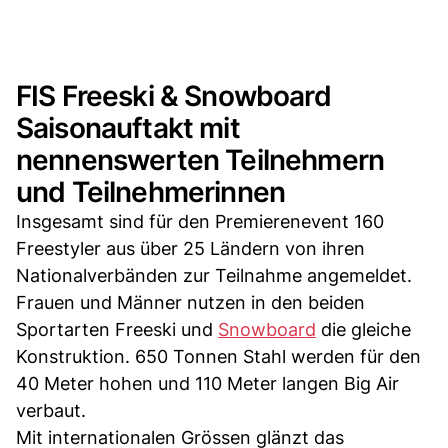
FIS Freeski & Snowboard
Saisonauftakt mit
nennenswerten Teilnehmern
und Teilnehmerinnen
Insgesamt sind für den Premierenevent 160
Freestyler aus über 25 Ländern von ihren
Nationalverbänden zur Teilnahme angemeldet.
Frauen und Männer nutzen in den beiden
Sportarten Freeski und
Snowboard
die gleiche
Konstruktion. 650 Tonnen Stahl werden für den
40 Meter hohen und 110 Meter langen Big Air
verbaut.
Mit internationalen Grössen glänzt das