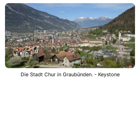
Die Stadt Chur in Graubünden. - Keystone