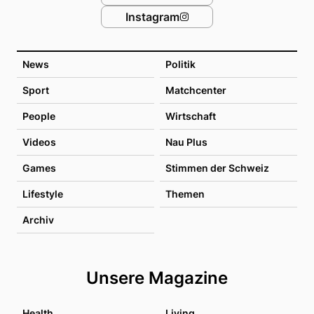
Instagram
News
Politik
Sport
Matchcenter
People
Wirtschaft
Videos
Nau Plus
Games
Stimmen der Schweiz
Lifestyle
Themen
Archiv
Unsere Magazine
Health
Living