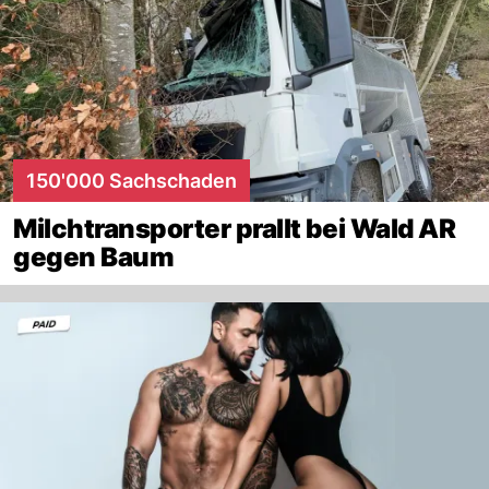
150'000 Sachschaden
Milchtransporter prallt bei Wald AR
gegen Baum