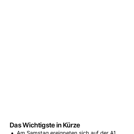
Das Wichtigste in Kürze
Am Samstag ereigneten sich auf der A1