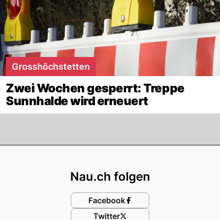
Grosshöchstetten
Zwei Wochen gesperrt: Treppe
Sunnhalde wird erneuert
Footer
Nau.ch folgen
Facebook
Twitter