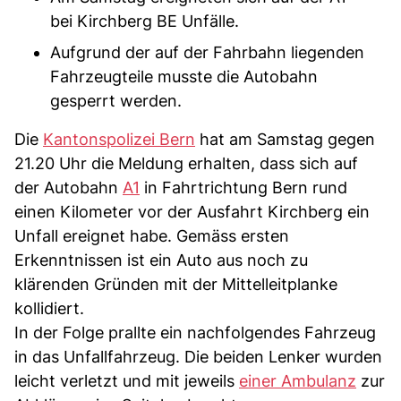
bei Kirchberg BE Unfälle.
Aufgrund der auf der Fahrbahn liegenden
Fahrzeugteile musste die Autobahn
gesperrt werden.
Die
Kantonspolizei Bern
hat am Samstag gegen
21.20 Uhr die Meldung erhalten, dass sich auf
der Autobahn
A1
in Fahrtrichtung Bern rund
einen Kilometer vor der Ausfahrt Kirchberg ein
Unfall ereignet habe. Gemäss ersten
Erkenntnissen ist ein Auto aus noch zu
klärenden Gründen mit der Mittelleitplanke
kollidiert.
In der Folge prallte ein nachfolgendes Fahrzeug
in das Unfallfahrzeug. Die beiden Lenker wurden
leicht verletzt und mit jeweils
einer Ambulanz
zur