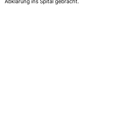
Abklärung ins Spital gebracht.