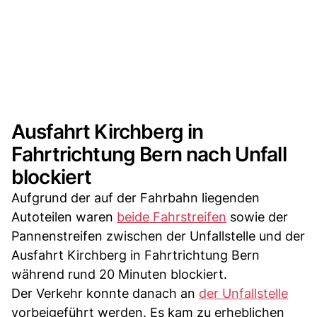
Ausfahrt Kirchberg in
Fahrtrichtung Bern nach Unfall
blockiert
Aufgrund der auf der Fahrbahn liegenden
Autoteilen waren
beide Fahrstreifen
sowie der
Pannenstreifen zwischen der Unfallstelle und der
Ausfahrt Kirchberg in Fahrtrichtung Bern
während rund 20 Minuten blockiert.
Der Verkehr konnte danach an
der Unfallstelle
vorbeigeführt werden. Es kam zu erheblichen