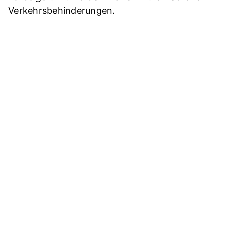
Verkehrsbehinderungen.