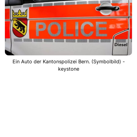
Ein Auto der Kantonspolizei Bern. (Symbolbild) -
keystone